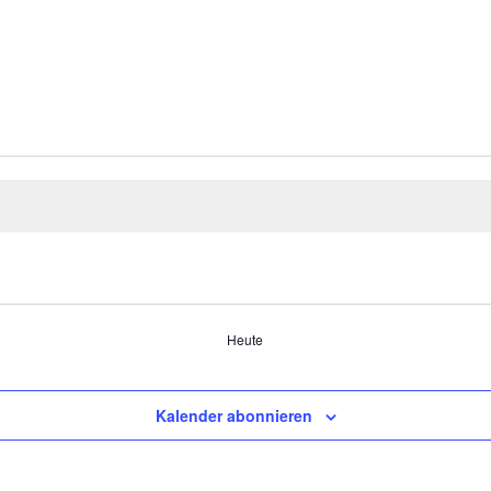
Heute
Kalender abonnieren