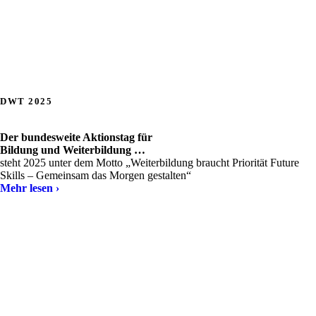
n
.
DWT 2025
Der bundesweite Aktionstag für
Bildung und Weiterbildung …
steht 2025 unter dem Motto „Weiterbildung braucht Priorität Future
Skills – Gemeinsam das Morgen gestalten“
Mehr lesen ›