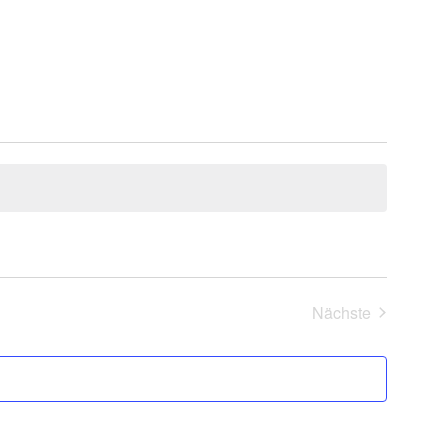
Nächste
Veranstaltung