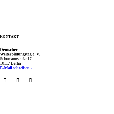
KONTAKT
Deutscher
Weiterbildungstag e. V.
Schumannstraße 17
10117 Berlin
E-Mail schreiben ›