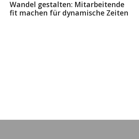
Wandel gestalten: Mitarbeitende
fit machen für dynamische Zeiten