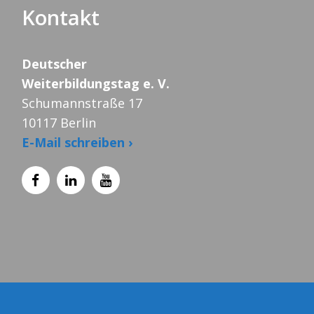
Kontakt
Deutscher
Weiterbildungstag e. V.
Schumannstraße 17
10117 Berlin
E-Mail schreiben ›