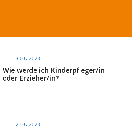
30.07.2023
Wie werde ich Kinderpfleger/in
oder Erzieher/in?
21.07.2023