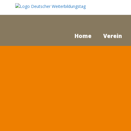
Home
Verein