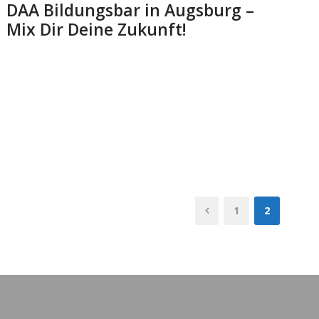
DAA Bildungsbar in Augsburg –
Mix Dir Deine Zukunft!
1
2