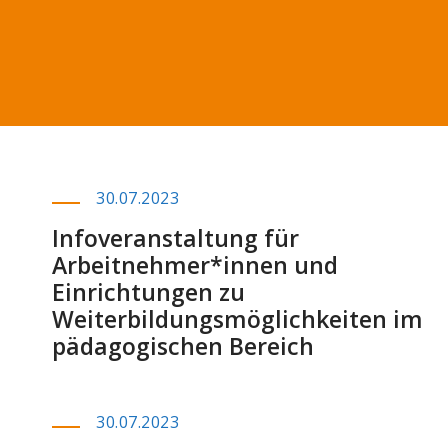
30.07.2023
Infoveranstaltung für
Arbeitnehmer*innen und
Einrichtungen zu
Weiterbildungsmöglichkeiten im
pädagogischen Bereich
30.07.2023