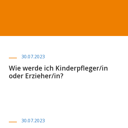
30.07.2023
Wie werde ich Kinderpfleger/in
oder Erzieher/in?
30.07.2023