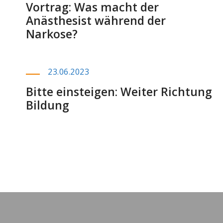
Vortrag: Was macht der
Anästhesist während der
Narkose?
23.06.2023
Bitte einsteigen: Weiter Richtung
Bildung