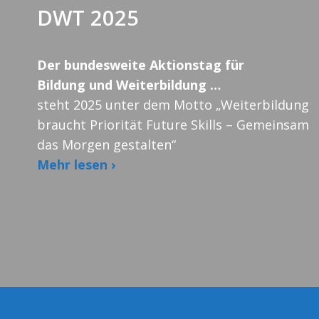
DWT 2025
Der bundesweite Aktionstag für
Bildung und Weiterbildung …
steht 2025 unter dem Motto „Weiterbildung
braucht Priorität Future Skills – Gemeinsam
das Morgen gestalten“
Mehr lesen ›