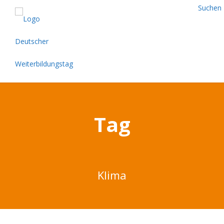
Suchen
Tag
Klima