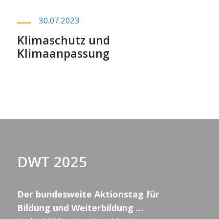
30.07.2023
Klimaschutz und
Klimaanpassung
DWT 2025
Der bundesweite Aktionstag für
Bildung und Weiterbildung …