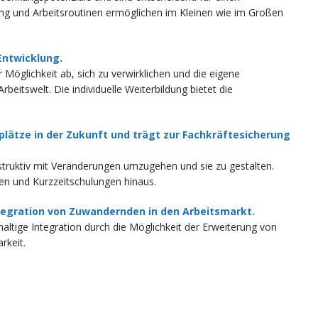
ng und Arbeitsroutinen ermöglichen im Kleinen wie im Großen
Entwicklung.
Möglichkeit ab, sich zu verwirklichen und die eigene
Arbeitswelt. Die individuelle Weiterbildung bietet die
plätze in der Zukunft und trägt zur Fachkräftesicherung
nstruktiv mit Veränderungen umzugehen und sie zu gestalten.
en und Kurzzeitschulungen hinaus.
ntegration von Zuwandernden in den Arbeitsmarkt.
haltige Integration durch die Möglichkeit der Erweiterung von
rkeit.