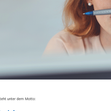
teht unter dem Motto: