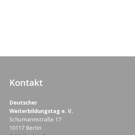
Kontakt
Deutscher
Weiterbildungstag e. V.
Schumannstraße 17
10117 Berlin