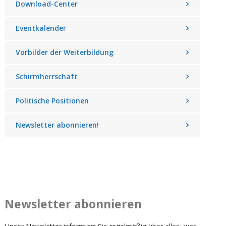
Download-Center
Eventkalender
Vorbilder der Weiterbildung
Schirmherrschaft
Politische Positionen
Newsletter abonnieren!
Newsletter abonnieren