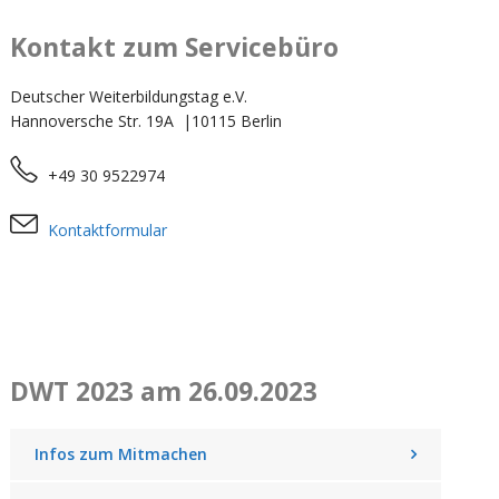
Kontakt zum Servicebüro
Deutscher Weiterbildungstag e.V.
Hannoversche Str. 19A |10115 Berlin
+49 30 9522974
Kontaktformular
DWT 2023 am 26.09.2023
Infos zum Mitmachen