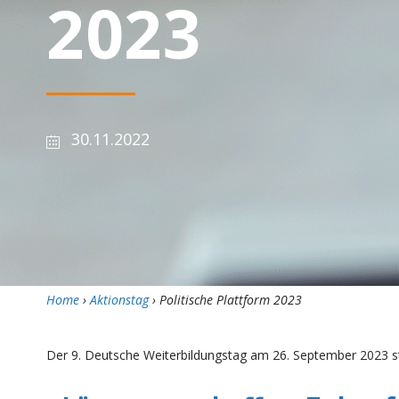
2023
30.11.2022
Home
›
Aktionstag
› Politische Plattform 2023
Der 9. Deutsche Weiterbildungstag am 26. September 2023 s