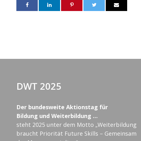
DWT 2025
Der bundesweite Aktionstag für
Bildung und Weiterbildung …
steht 2025 unter dem Motto „Weiterbildung
braucht Priorität Future Skills – Gemeinsam