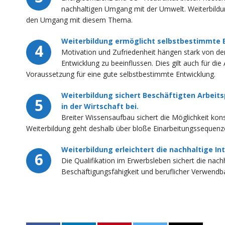
nachhaltigen Umgang mit der Umwelt. Weiterbildu
den Umgang mit diesem Thema.
Weiterbildung ermöglicht selbstbestimmte 
4
Motivation und Zufriedenheit hängen stark von der 
Entwicklung zu beeinflussen. Dies gilt auch für die 
Voraussetzung für eine gute selbstbestimmte Entwicklung.
Weiterbildung sichert Beschäftigten Arbeits
5
in der Wirtschaft bei.
Breiter Wissensaufbau sichert die Möglichkeit ko
Weiterbildung geht deshalb über bloße Einarbeitungssequenz
Weiterbildung erleichtert die nachhaltige I
6
Die Qualifikation im Erwerbsleben sichert die nach
Beschäftigungsfähigkeit und beruflicher Verwendba