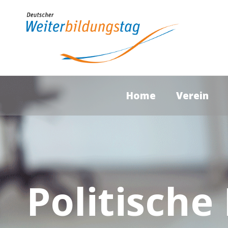
Home
Verein
Politisch