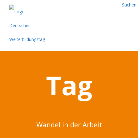
Suchen
Tag
Wandel in der Arbeit