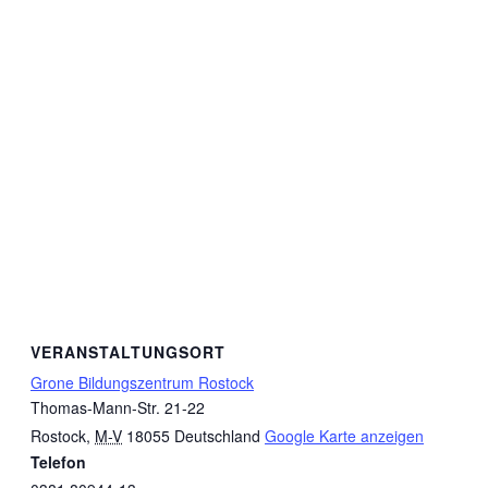
VERANSTALTUNGSORT
Grone Bildungszentrum Rostock
Thomas-Mann-Str. 21-22
Rostock
,
M-V
18055
Deutschland
Google Karte anzeigen
Telefon