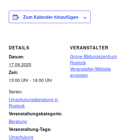
Zum Kalender hinzufügen
DETAILS
VERANSTALTER
Grone Bildungszentrum
Datum:
Rostock
17.09.2025
Veranstalter-Website
Zeit:
anzeigen
13:00 Uhr - 16:00 Uhr
Serien:
Umschulungsberatung in
Rostock
Veranstaltungskategorie:
Beratung
Veranstaltung-Tags:
Umschulung