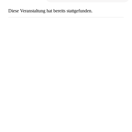
Diese Veranstaltung hat bereits stattgefunden.