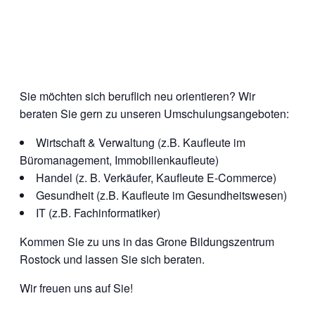
Sie möchten sich beruflich neu orientieren? Wir
beraten Sie gern zu unseren Umschulungsangeboten:
Wirtschaft & Verwaltung (z.B. Kaufleute im
Büromanagement, Immobilienkaufleute)
Handel (z. B. Verkäufer, Kaufleute E-Commerce)
Gesundheit (z.B. Kaufleute im Gesundheitswesen)
IT (z.B. Fachinformatiker)
Kommen Sie zu uns in das Grone Bildungszentrum
Rostock und lassen Sie sich beraten.
Wir freuen uns auf Sie!