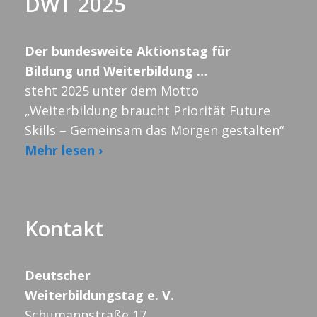
DWT 2025
Der bundesweite Aktionstag für
Bildung und Weiterbildung …
steht 2025 unter dem Motto
„Weiterbildung braucht Priorität Future
Skills – Gemeinsam das Morgen gestalten“
Mehr lesen ›
Kontakt
Deutscher
Weiterbildungstag e. V.
Schumannstraße 17