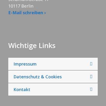
10117 Berlin
E-Mail schreiben ›
Wichtige Links
Impressum
Datenschutz & Cookies
Kontakt