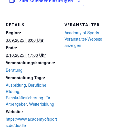
Zum Kalender hinzufügen
DETAILS
VERANSTALTER
Beginn:
Academy of Sports
Veranstalter-Website
3.09.2025 | 8:00 Uhr
anzeigen
Ende:
2.10.2025 | 17:00 Uhr
Veranstaltungskategorie:
Beratung
Veranstaltung-Tags:
Ausbildung
,
Berufliche
Bildung
,
Fachkräftesicherung
,
für
Arbeitgeber
,
Weiterbildung
Website:
https://www.academyofsport
s.de/de/die-