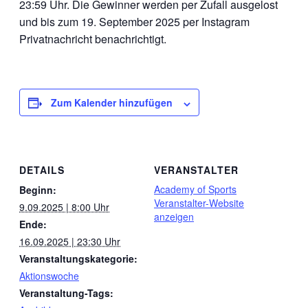
23:59 Uhr. Die Gewinner werden per Zufall ausgelost
und bis zum 19. September 2025 per Instagram
Privatnachricht benachrichtigt.
Zum Kalender hinzufügen
DETAILS
VERANSTALTER
Academy of Sports
Beginn:
Veranstalter-Website
9.09.2025 | 8:00 Uhr
anzeigen
Ende:
16.09.2025 | 23:30 Uhr
Veranstaltungskategorie:
Aktionswoche
Veranstaltung-Tags: