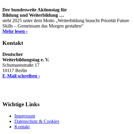
Der bundesweite Aktionstag für
Bildung und Weiterbildung …
steht 2025 unter dem Motto „Weiterbildung braucht Priorität Future
Skills – Gemeinsam das Morgen gestalten“
Mehr lesen ›
Kontakt
Deutscher
Weiterbildungstag e. V.
Schumannstraße 17
10117 Berlin
E-Mail schreiben ›
Wichtige Links
Impressum
Datenschutz & Cookies
Kontakt