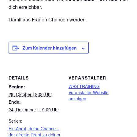
dich erreichbar.
Damit aus Fragen Chancen werden.
Zum Kalender hinzufügen
DETAILS
VERANSTALTER
WBS TRAINING
Beginn:
Veranstalter-Website
29. Oktober | 8:00 Uhr
anzeigen
Ende:
24. Dezember | 19:00 Uhr
Serien:
Ein Anruf, deine Chance –
der direkte Draht zu deiner