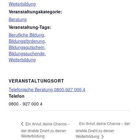
Weiterbildung
Veranstaltungskategorie:
Beratung
Veranstaltung-Tags:
Berufliche Bildung
,
Bildungsförderung
,
Bildungsgutschein
,
Bildungssuchende
,
Weiterbildung
VERANSTALTUNGSORT
Telefonische Beratung 0800-927 000 4
Telefon
0800 - 927 000 4
Ein Anruf, deine Chance – der
Ein Anruf, deine Chance –
der direkte Draht zu deiner
direkte Draht zu deiner
Weiterbildung
Weiterbildung