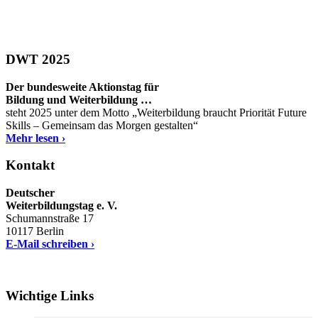
DWT 2025
Der bundesweite Aktionstag für
Bildung und Weiterbildung …
steht 2025 unter dem Motto „Weiterbildung braucht Priorität Future
Skills – Gemeinsam das Morgen gestalten“
Mehr lesen ›
Kontakt
Deutscher
Weiterbildungstag e. V.
Schumannstraße 17
10117 Berlin
E-Mail schreiben ›
Wichtige Links