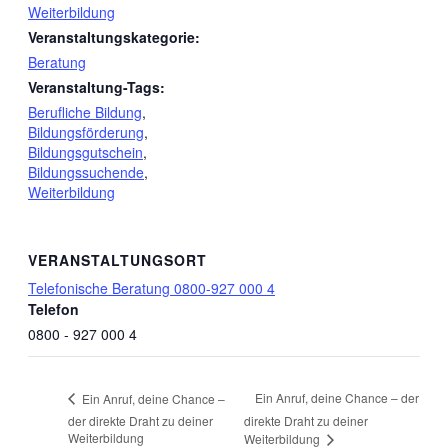
Weiterbildung
Veranstaltungskategorie:
Beratung
Veranstaltung-Tags:
Berufliche Bildung
,
Bildungsförderung
,
Bildungsgutschein
,
Bildungssuchende
,
Weiterbildung
VERANSTALTUNGSORT
Telefonische Beratung 0800-927 000 4
Telefon
0800 - 927 000 4
Ein Anruf, deine Chance – der
Ein Anruf, deine Chance –
der direkte Draht zu deiner
direkte Draht zu deiner
Weiterbildung
Weiterbildung