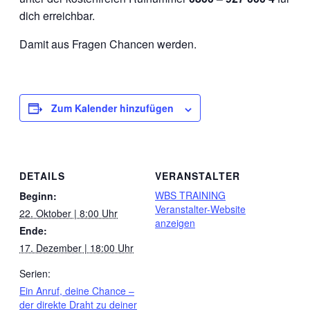
dich erreichbar.
Damit aus Fragen Chancen werden.
Zum Kalender hinzufügen
DETAILS
VERANSTALTER
WBS TRAINING
Beginn:
Veranstalter-Website
22. Oktober | 8:00 Uhr
anzeigen
Ende:
17. Dezember | 18:00 Uhr
Serien:
Ein Anruf, deine Chance –
der direkte Draht zu deiner