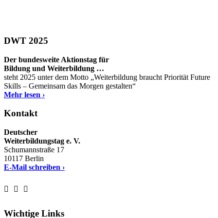
DWT 2025
Der bundesweite Aktionstag für
Bildung und Weiterbildung …
steht 2025 unter dem Motto „Weiterbildung braucht Priorität Future
Skills – Gemeinsam das Morgen gestalten“
Mehr lesen ›
Kontakt
Deutscher
Weiterbildungstag e. V.
Schumannstraße 17
10117 Berlin
E-Mail schreiben ›
Wichtige Links