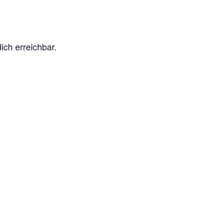
dich erreichbar.