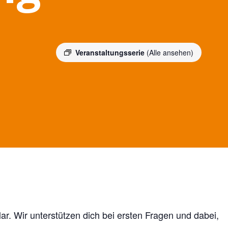
Veranstaltungsserie
(Alle ansehen)
ar. Wir unterstützen dich bei ersten Fragen und dabei,