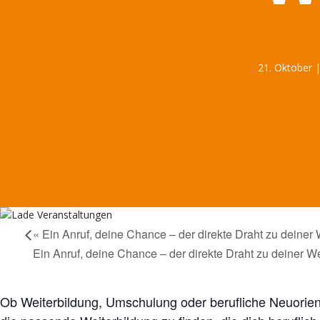
21. Oktober |
«
Ein Anruf, deine Chance – der direkte Draht zu deiner 
Ein Anruf, deine Chance – der direkte Draht zu deiner W
Ob Weiterbildung, Umschulung oder berufliche Neuorienti