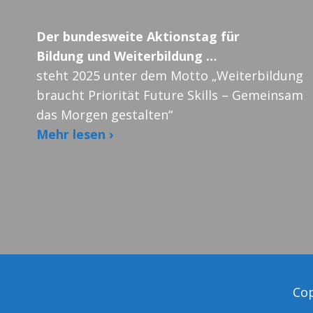
Der bundesweite Aktionstag für
Bildung und Weiterbildung …
steht 2025 unter dem Motto „Weiterbildung
braucht Priorität Future Skills – Gemeinsam
das Morgen gestalten“
Mehr lesen ›
Cop