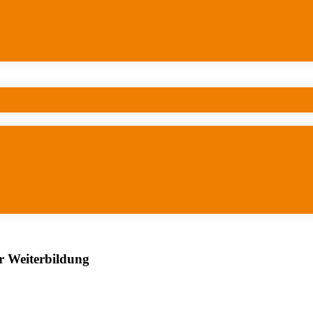
er Weiterbildung