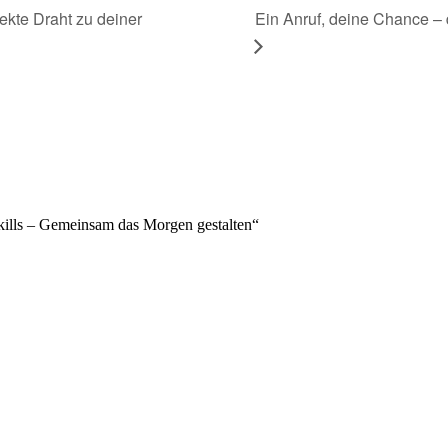
Ein Anruf, deine Chance – 
ekte Draht zu deiner
Skills – Gemeinsam das Morgen gestalten“