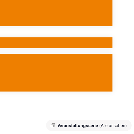
Veranstaltungsserie
(Alle ansehen)