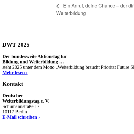
Ein Anruf, deine Chance – der dir
Weiterbildung
DWT 2025
Der bundesweite Aktionstag für
Bildung und Weiterbildung …
steht 2025 unter dem Motto „Weiterbildung braucht Priorität Future 
Mehr lesen ›
Kontakt
Deutscher
Weiterbildungstag e. V.
Schumannstraße 17
10117 Berlin
E-Mail schreiben ›