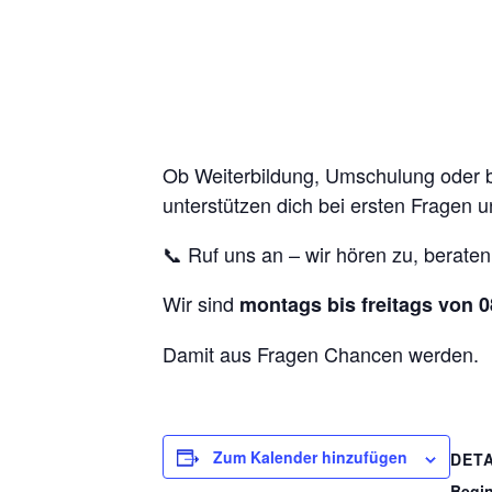
Ob Weiterbildung, Umschulung oder ber
unterstützen dich bei ersten Fragen u
📞 Ruf uns an – wir hören zu, beraten
Wir sind
montags bis freitags von 0
Damit aus Fragen Chancen werden.
Zum Kalender hinzufügen
DETA
Begi