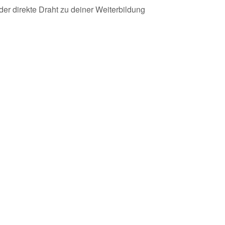
der direkte Draht zu deiner Weiterbildung