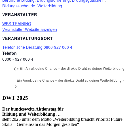
Bildungssuchende
,
Weiterbildung
VERANSTALTER
WBS TRAINING
Veranstalter-Website anzeigen
VERANSTALTUNGSORT
Telefonische Beratung 0800-927 000 4
Telefon
0800 - 927 000 4
«
Ein Anruf, deine Chance – der direkte Draht zu deiner Weiterbildung
Ein Anruf, deine Chance – der direkte Draht zu deiner Weiterbildung
»
DWT 2025
Der bundesweite Aktionstag für
Bildung und Weiterbildung …
steht 2025 unter dem Motto „Weiterbildung braucht Priorität Future
Skills – Gemeinsam das Morgen gestalten“