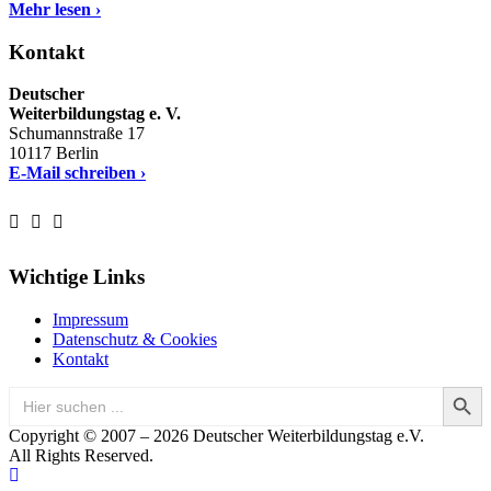
Mehr lesen ›
Kontakt
Deutscher
Weiterbildungstag e. V.
Schumannstraße 17
10117 Berlin
E-Mail schreiben ›
Wichtige Links
Impressum
Datenschutz & Cookies
Kontakt
Search Button
Search
for:
Copyright © 2007 – 2026 Deutscher Weiterbildungstag e.V.
All Rights Reserved.