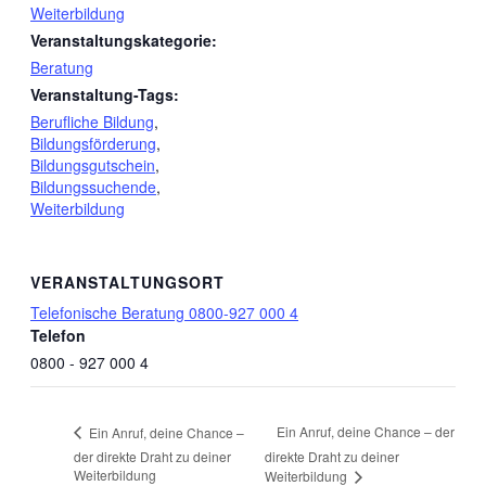
Weiterbildung
Veranstaltungskategorie:
Beratung
Veranstaltung-Tags:
Berufliche Bildung
,
Bildungsförderung
,
Bildungsgutschein
,
Bildungssuchende
,
Weiterbildung
VERANSTALTUNGSORT
Telefonische Beratung 0800-927 000 4
Telefon
0800 - 927 000 4
Ein Anruf, deine Chance – der
Ein Anruf, deine Chance –
der direkte Draht zu deiner
direkte Draht zu deiner
Weiterbildung
Weiterbildung