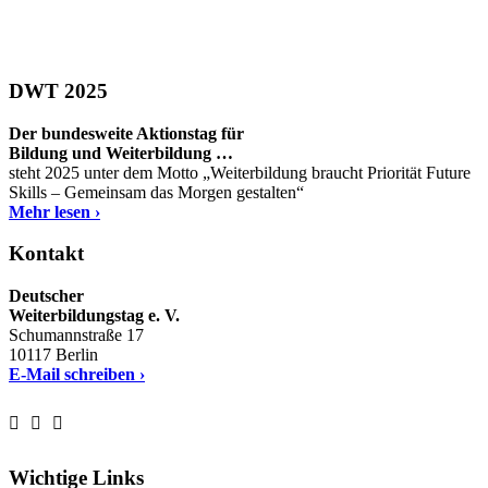
DWT 2025
Der bundesweite Aktionstag für
Bildung und Weiterbildung …
steht 2025 unter dem Motto „Weiterbildung braucht Priorität Future
Skills – Gemeinsam das Morgen gestalten“
Mehr lesen ›
Kontakt
Deutscher
Weiterbildungstag e. V.
Schumannstraße 17
10117 Berlin
E-Mail schreiben ›
Wichtige Links