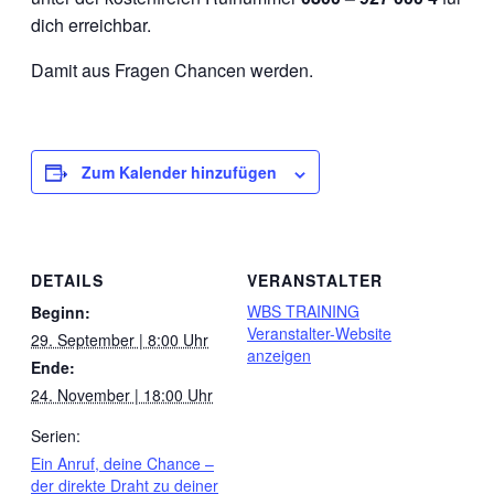
dich erreichbar.
Damit aus Fragen Chancen werden.
Zum Kalender hinzufügen
DETAILS
VERANSTALTER
WBS TRAINING
Beginn:
Veranstalter-Website
29. September | 8:00 Uhr
anzeigen
Ende:
24. November | 18:00 Uhr
Serien:
Ein Anruf, deine Chance –
der direkte Draht zu deiner