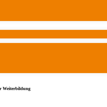
er Weiterbildung