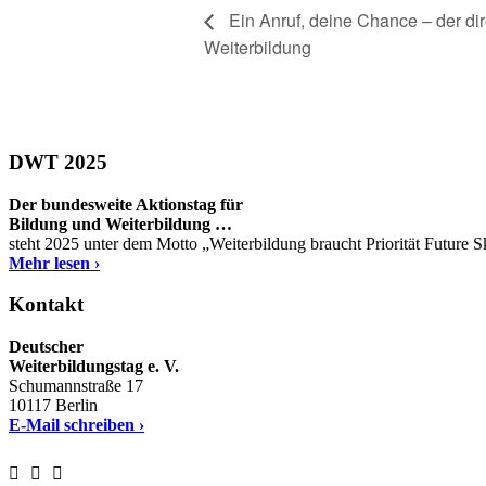
Ein Anruf, deine Chance – der dir
Weiterbildung
DWT 2025
Der bundesweite Aktionstag für
Bildung und Weiterbildung …
steht 2025 unter dem Motto „Weiterbildung braucht Priorität Future 
Mehr lesen ›
Kontakt
Deutscher
Weiterbildungstag e. V.
Schumannstraße 17
10117 Berlin
E-Mail schreiben ›