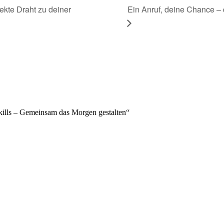
Ein Anruf, deine Chance – 
ekte Draht zu deiner
Skills – Gemeinsam das Morgen gestalten“