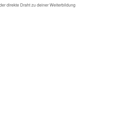
der direkte Draht zu deiner Weiterbildung