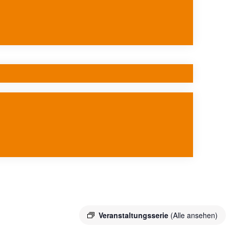
Veranstaltungsserie
(Alle ansehen)