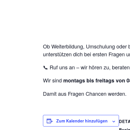
Ob Weiterbildung, Umschulung oder ber
unterstützen dich bei ersten Fragen u
📞 Ruf uns an – wir hören zu, beraten
Wir sind
montags bis freitags von 0
Damit aus Fragen Chancen werden.
Zum Kalender hinzufügen
DETA
Begi