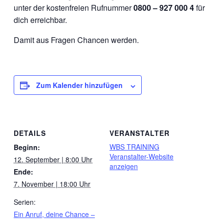
unter der kostenfreien Rufnummer
0800 – 927 000 4
für
dich erreichbar.
Damit aus Fragen Chancen werden.
Zum Kalender hinzufügen
DETAILS
VERANSTALTER
WBS TRAINING
Beginn:
Veranstalter-Website
12. September | 8:00 Uhr
anzeigen
Ende:
7. November | 18:00 Uhr
Serien:
Ein Anruf, deine Chance –