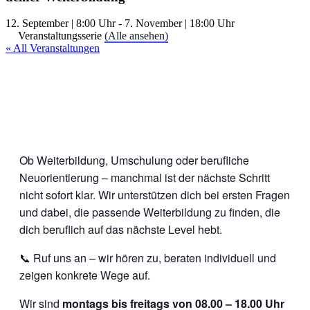
12. September | 8:00 Uhr
-
7. November | 18:00 Uhr
Veranstaltungsserie
(Alle ansehen)
« All Veranstaltungen
Ob Weiterbildung, Umschulung oder berufliche
Neuorientierung – manchmal ist der nächste Schritt
nicht sofort klar. Wir unterstützen dich bei ersten Fragen
und dabei, die passende Weiterbildung zu finden, die
dich beruflich auf das nächste Level hebt.
📞 Ruf uns an – wir hören zu, beraten individuell und
zeigen konkrete Wege auf.
Wir sind
montags bis freitags von 08.00 – 18.00 Uhr