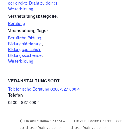
der direkte Draht zu deiner
Weiterbildung
Veranstaltungskategorie:
Beratung
Veranstaltung-Tags:
Berufliche Bildung
,
Bildungsförderung
,
Bildungsgutschein
,
Bildungssuchende
,
Weiterbildung
VERANSTALTUNGSORT
Telefonische Beratung 0800-927 000 4
Telefon
0800 - 927 000 4
Ein Anruf, deine Chance – der
Ein Anruf, deine Chance –
der direkte Draht zu deiner
direkte Draht zu deiner