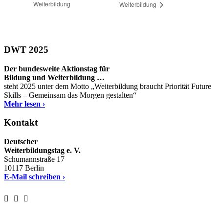
Weiterbildung
Weiterbildung
DWT 2025
Der bundesweite Aktionstag für
Bildung und Weiterbildung …
steht 2025 unter dem Motto „Weiterbildung braucht Priorität Future
Skills – Gemeinsam das Morgen gestalten“
Mehr lesen ›
Kontakt
Deutscher
Weiterbildungstag e. V.
Schumannstraße 17
10117 Berlin
E-Mail schreiben ›