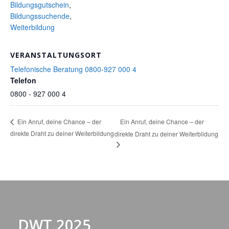
Bildungsgutschein
,
Bildungssuchende
,
Weiterbildung
VERANSTALTUNGSORT
Telefonische Beratung 0800-927 000 4
Telefon
0800 - 927 000 4
Ein Anruf, deine Chance – der
Ein Anruf, deine Chance – der
direkte Draht zu deiner Weiterbildung
direkte Draht zu deiner Weiterbildung
DWT 2025