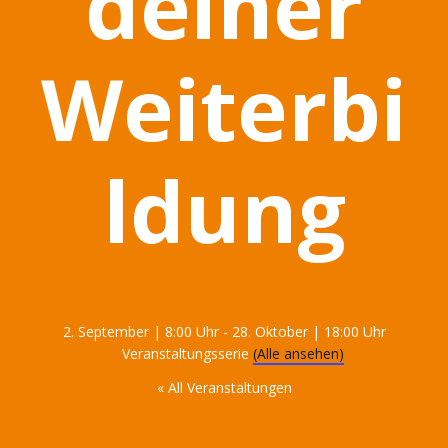
deiner
Weiterbi
ldung
2. September | 8:00 Uhr
-
28. Oktober | 18:00 Uhr
Veranstaltungsserie
(Alle ansehen)
« All Veranstaltungen