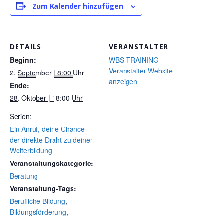
Zum Kalender hinzufügen
DETAILS
VERANSTALTER
Beginn:
WBS TRAINING
Veranstalter-Website
2. September | 8:00 Uhr
anzeigen
Ende:
28. Oktober | 18:00 Uhr
Serien:
Ein Anruf, deine Chance –
der direkte Draht zu deiner
Weiterbildung
Veranstaltungskategorie:
Beratung
Veranstaltung-Tags:
Berufliche Bildung
,
Bildungsförderung
,