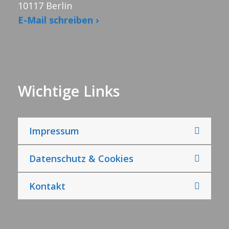
10117 Berlin
E-Mail schreiben ›
Wichtige Links
Impressum
Datenschutz & Cookies
Kontakt