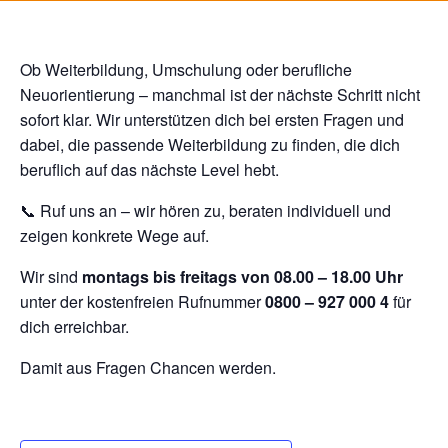
Ob Weiterbildung, Umschulung oder berufliche
Neuorientierung – manchmal ist der nächste Schritt nicht
sofort klar. Wir unterstützen dich bei ersten Fragen und
dabei, die passende Weiterbildung zu finden, die dich
beruflich auf das nächste Level hebt.
📞 Ruf uns an – wir hören zu, beraten individuell und
zeigen konkrete Wege auf.
Wir sind
montags bis freitags von 08.00 – 18.00 Uhr
unter der kostenfreien Rufnummer
0800 – 927 000 4
für
dich erreichbar.
Damit aus Fragen Chancen werden.