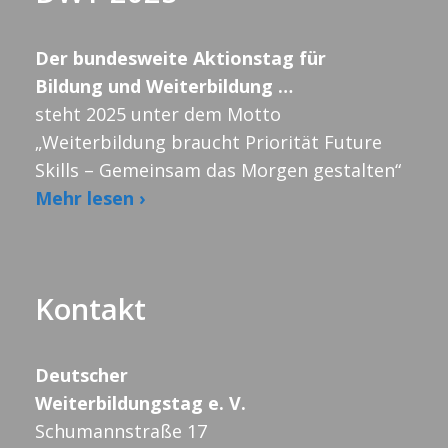
Der bundesweite Aktionstag für
Bildung und Weiterbildung …
steht 2025 unter dem Motto
„Weiterbildung braucht Priorität Future
Skills – Gemeinsam das Morgen gestalten“
Mehr lesen ›
Kontakt
Deutscher
Weiterbildungstag e. V.
Schumannstraße 17