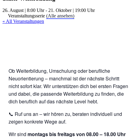
26. August | 8:00 Uhr
-
21. Oktober | 19:00 Uhr
Veranstaltungsserie
(Alle ansehen)
« All Veranstaltungen
Ob Weiterbildung, Umschulung oder berufliche
Neuorientierung – manchmal ist der nächste Schritt
nicht sofort klar. Wir unterstützen dich bei ersten Fragen
und dabei, die passende Weiterbildung zu finden, die
dich beruflich auf das nächste Level hebt.
📞 Ruf uns an – wir hören zu, beraten individuell und
zeigen konkrete Wege auf.
Wir sind
montags bis freitags von 08.00 – 18.00 Uhr