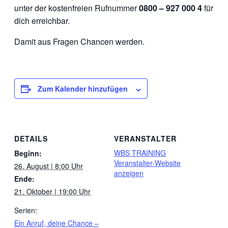
unter der kostenfreien Rufnummer
0800 – 927 000 4
für
dich erreichbar.
Damit aus Fragen Chancen werden.
Zum Kalender hinzufügen
DETAILS
VERANSTALTER
WBS TRAINING
Beginn:
Veranstalter-Website
26. August | 8:00 Uhr
anzeigen
Ende:
21. Oktober | 19:00 Uhr
Serien:
Ein Anruf, deine Chance –