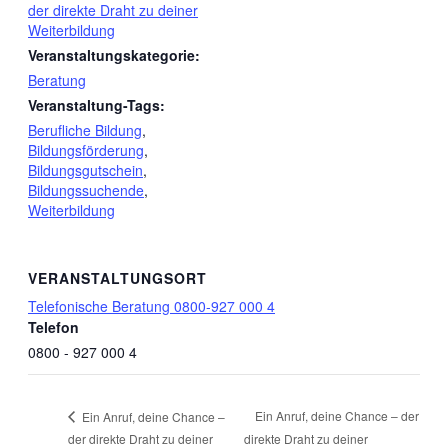
der direkte Draht zu deiner
Weiterbildung
Veranstaltungskategorie:
Beratung
Veranstaltung-Tags:
Berufliche Bildung
,
Bildungsförderung
,
Bildungsgutschein
,
Bildungssuchende
,
Weiterbildung
VERANSTALTUNGSORT
Telefonische Beratung 0800-927 000 4
Telefon
0800 - 927 000 4
Ein Anruf, deine Chance – der
Ein Anruf, deine Chance –
der direkte Draht zu deiner
direkte Draht zu deiner