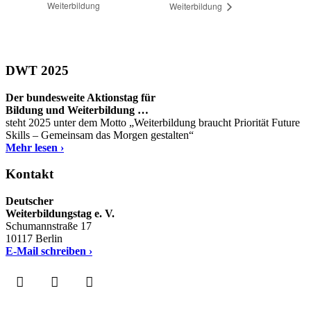
Weiterbildung
Weiterbildung
DWT 2025
Der bundesweite Aktionstag für
Bildung und Weiterbildung …
steht 2025 unter dem Motto „Weiterbildung braucht Priorität Future
Skills – Gemeinsam das Morgen gestalten“
Mehr lesen ›
Kontakt
Deutscher
Weiterbildungstag e. V.
Schumannstraße 17
10117 Berlin
E-Mail schreiben ›