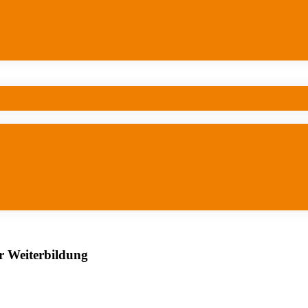
er Weiterbildung