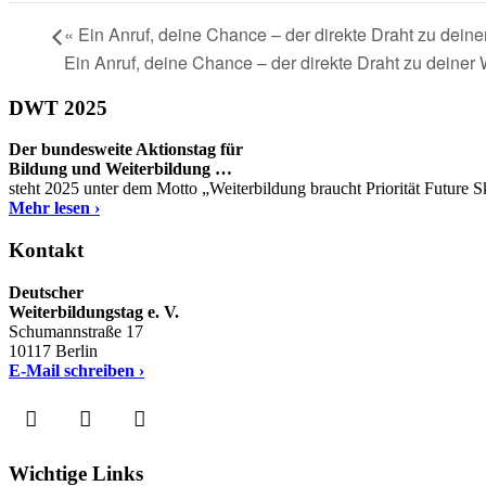
«
Ein Anruf, deine Chance – der direkte Draht zu deine
Ein Anruf, deine Chance – der direkte Draht zu deiner
DWT 2025
Der bundesweite Aktionstag für
Bildung und Weiterbildung …
steht 2025 unter dem Motto „Weiterbildung braucht Priorität Future 
Mehr lesen ›
Kontakt
Deutscher
Weiterbildungstag e. V.
Schumannstraße 17
10117 Berlin
E-Mail schreiben ›
Wichtige Links