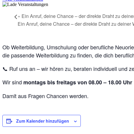
«
Ein Anruf, deine Chance – der direkte Draht zu deine
Ein Anruf, deine Chance – der direkte Draht zu deiner
Ob Weiterbildung, Umschulung oder berufliche Neuorient
die passende Weiterbildung zu finden, die dich beruflic
📞 Ruf uns an – wir hören zu, beraten individuell und 
Wir sind
montags bis freitags von 08.00 – 18.00 Uhr
Damit aus Fragen Chancen werden.
Zum Kalender hinzufügen