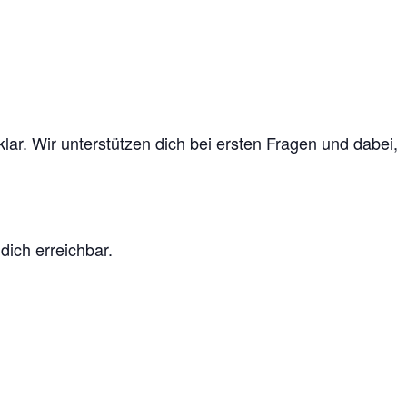
lar. Wir unterstützen dich bei ersten Fragen und dabei,
 dich erreichbar.