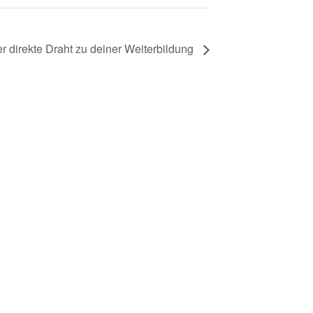
r direkte Draht zu deiner Weiterbildung