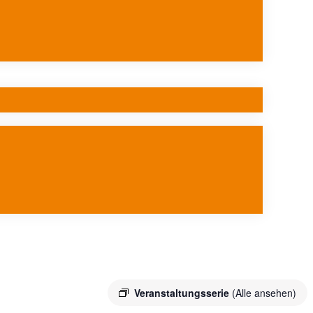
Veranstaltungsserie
(Alle ansehen)