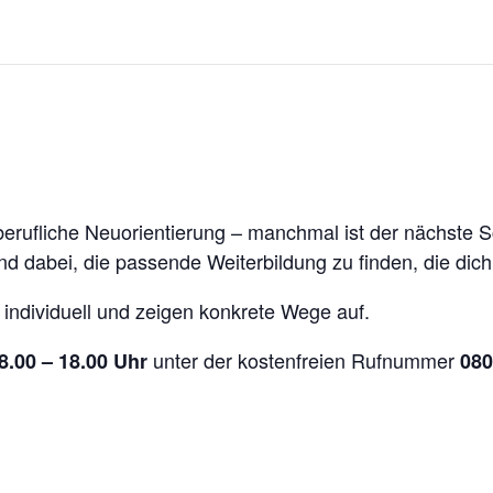
ufliche Neuorientierung – manchmal ist der nächste Schr
nd dabei, die passende Weiterbildung zu finden, die dich
 individuell und zeigen konkrete Wege auf.
unter der kostenfreien Rufnummer
8.00 – 18.00 Uhr
080