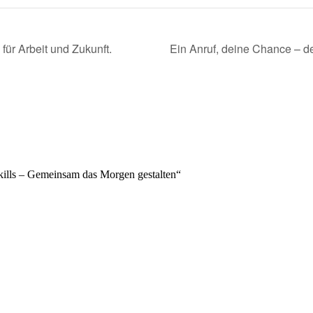
ür Arbeit und Zukunft.
Ein Anruf, deine Chance – de
Skills – Gemeinsam das Morgen gestalten“