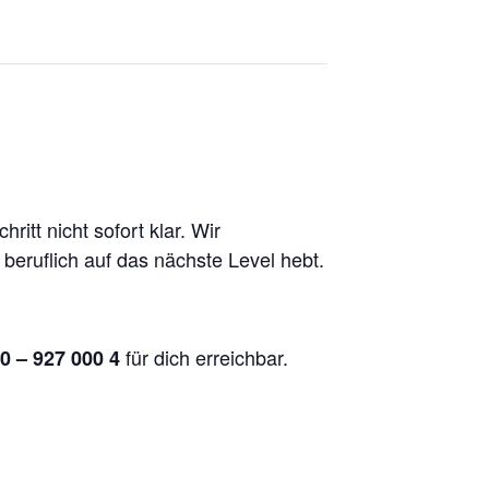
itt nicht sofort klar. Wir
 beruflich auf das nächste Level hebt.
für dich erreichbar.
0 – 927 000 4