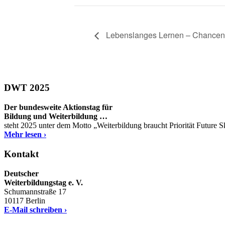
Lebenslanges Lernen – Chancen f
DWT 2025
Der bundesweite Aktionstag für
Bildung und Weiterbildung …
steht 2025 unter dem Motto „Weiterbildung braucht Priorität Future 
Mehr lesen ›
Kontakt
Deutscher
Weiterbildungstag e. V.
Schumannstraße 17
10117 Berlin
E-Mail schreiben ›