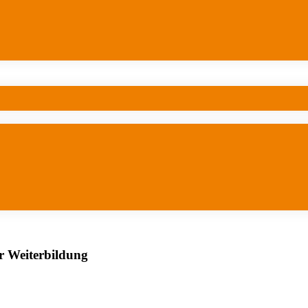
er Weiterbildung