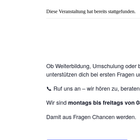
Diese Veranstaltung hat bereits stattgefunden.
Ob Weiterbildung, Umschulung oder ber
unterstützen dich bei ersten Fragen u
📞 Ruf uns an – wir hören zu, beraten
Wir sind
montags bis freitags von 0
Damit aus Fragen Chancen werden.