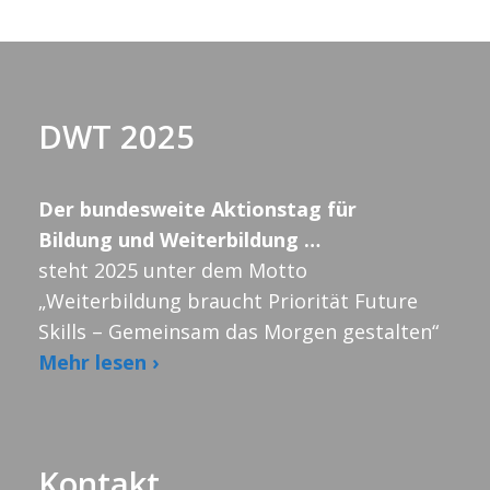
DWT 2025
Der bundesweite Aktionstag für
Bildung und Weiterbildung …
steht 2025 unter dem Motto
„Weiterbildung braucht Priorität Future
Skills – Gemeinsam das Morgen gestalten“
Mehr lesen ›
Kontakt