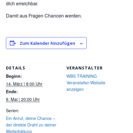
dich erreichbar.
Damit aus Fragen Chancen werden.
Zum Kalender hinzufügen
DETAILS
VERANSTALTER
Beginn:
WBS TRAINING
Veranstalter-Website
14. März | 8:00 Uhr
anzeigen
Ende:
9. Mai | 20:00 Uhr
Serien:
Ein Anruf, deine Chance –
der direkte Draht zu deiner
Weiterbildung