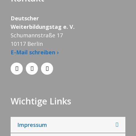
Deutscher
Weiterbildungstag e. V.
Schumannstraße 17
10117 Berlin
E-Mail schreiben ›
Wichtige Links
Impressum