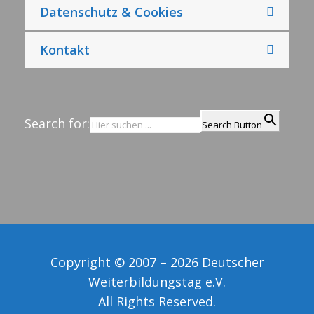
Datenschutz & Cookies
Kontakt
Search for:
Search Button
Copyright © 2007 – 2026 Deutscher
Weiterbildungstag e.V.
All Rights Reserved.