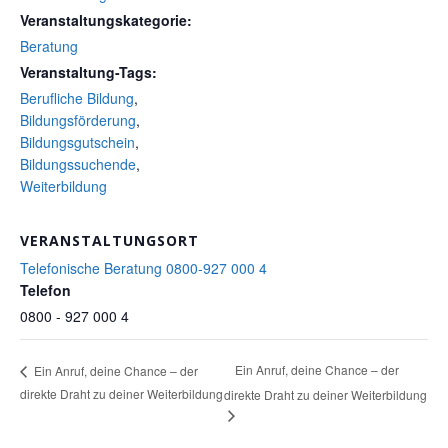
Veranstaltungskategorie:
Beratung
Veranstaltung-Tags:
Berufliche Bildung
,
Bildungsförderung
,
Bildungsgutschein
,
Bildungssuchende
,
Weiterbildung
VERANSTALTUNGSORT
Telefonische Beratung 0800-927 000 4
Telefon
0800 - 927 000 4
Ein Anruf, deine Chance – der
Ein Anruf, deine Chance – der
direkte Draht zu deiner Weiterbildung
direkte Draht zu deiner Weiterbildung