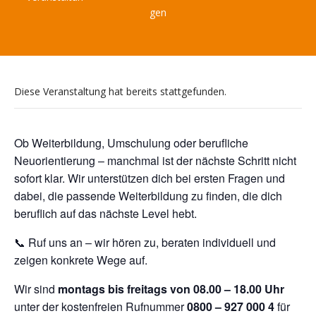
gen
Diese Veranstaltung hat bereits stattgefunden.
Ob Weiterbildung, Umschulung oder berufliche
Neuorientierung – manchmal ist der nächste Schritt nicht
sofort klar. Wir unterstützen dich bei ersten Fragen und
dabei, die passende Weiterbildung zu finden, die dich
beruflich auf das nächste Level hebt.
📞 Ruf uns an – wir hören zu, beraten individuell und
zeigen konkrete Wege auf.
Wir sind
montags bis freitags von 08.00 – 18.00 Uhr
unter der kostenfreien Rufnummer
0800 – 927 000 4
für