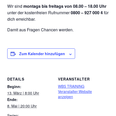
Wir sind
montags bis freitags von 08.00 – 18.00 Uhr
unter der kostenfreien Rufnummer
0800 – 927 000 4
für
dich erreichbar.
Damit aus Fragen Chancen werden.
Zum Kalender hinzufügen
DETAILS
VERANSTALTER
WBS TRAINING
Beginn:
Veranstalter-Website
13. März | 8:00 Uhr
anzeigen
Ende:
8. Mai | 20:00 Uhr
Serien: