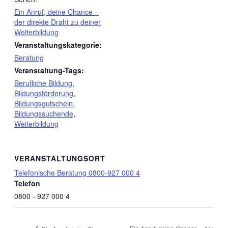
Ein Anruf, deine Chance –
der direkte Draht zu deiner
Weiterbildung
Veranstaltungskategorie:
Beratung
Veranstaltung-Tags:
Berufliche Bildung
,
Bildungsförderung
,
Bildungsgutschein
,
Bildungssuchende
,
Weiterbildung
VERANSTALTUNGSORT
Telefonische Beratung 0800-927 000 4
Telefon
0800 - 927 000 4