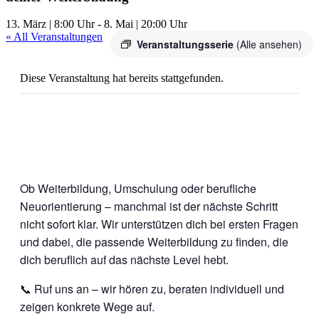
13. März | 8:00 Uhr
-
8. Mai | 20:00 Uhr
« All Veranstaltungen
Veranstaltungsserie
(Alle ansehen)
Diese Veranstaltung hat bereits stattgefunden.
Ob Weiterbildung, Umschulung oder berufliche
Neuorientierung – manchmal ist der nächste Schritt
nicht sofort klar. Wir unterstützen dich bei ersten Fragen
und dabei, die passende Weiterbildung zu finden, die
dich beruflich auf das nächste Level hebt.
📞 Ruf uns an – wir hören zu, beraten individuell und
zeigen konkrete Wege auf.