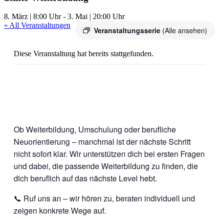
8. März | 8:00 Uhr
-
3. Mai | 20:00 Uhr
« All Veranstaltungen
Veranstaltungsserie
(Alle ansehen)
Diese Veranstaltung hat bereits stattgefunden.
Ob Weiterbildung, Umschulung oder berufliche
Neuorientierung – manchmal ist der nächste Schritt
nicht sofort klar. Wir unterstützen dich bei ersten Fragen
und dabei, die passende Weiterbildung zu finden, die
dich beruflich auf das nächste Level hebt.
📞 Ruf uns an – wir hören zu, beraten individuell und
zeigen konkrete Wege auf.