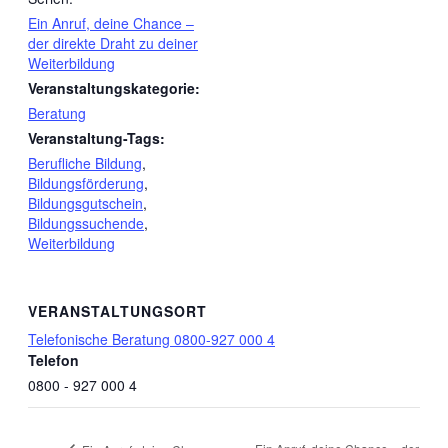
Ein Anruf, deine Chance –
der direkte Draht zu deiner
Weiterbildung
Veranstaltungskategorie:
Beratung
Veranstaltung-Tags:
Berufliche Bildung
,
Bildungsförderung
,
Bildungsgutschein
,
Bildungssuchende
,
Weiterbildung
VERANSTALTUNGSORT
Telefonische Beratung 0800-927 000 4
Telefon
0800 - 927 000 4