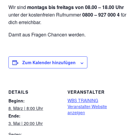
Wir sind
montags bis freitags von 08.00 – 18.00 Uhr
unter der kostenfreien Rufnummer
0800 – 927 000 4
für
dich erreichbar.
Damit aus Fragen Chancen werden.
Zum Kalender hinzufügen
DETAILS
VERANSTALTER
WBS TRAINING
Beginn:
Veranstalter-Website
8. März | 8:00 Uhr
anzeigen
Ende:
3. Mai | 20:00 Uhr
Serien: