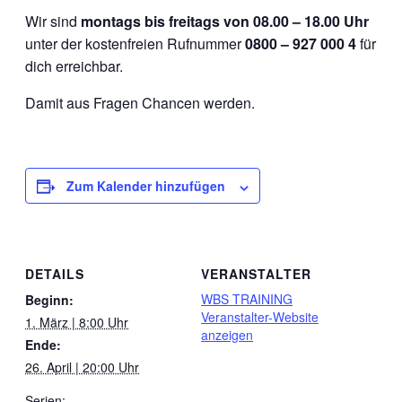
Wir sind
montags bis freitags von 08.00 – 18.00 Uhr
unter der kostenfreien Rufnummer
0800 – 927 000 4
für
dich erreichbar.
Damit aus Fragen Chancen werden.
Zum Kalender hinzufügen
DETAILS
VERANSTALTER
WBS TRAINING
Beginn:
Veranstalter-Website
1. März | 8:00 Uhr
anzeigen
Ende:
26. April | 20:00 Uhr
Serien: