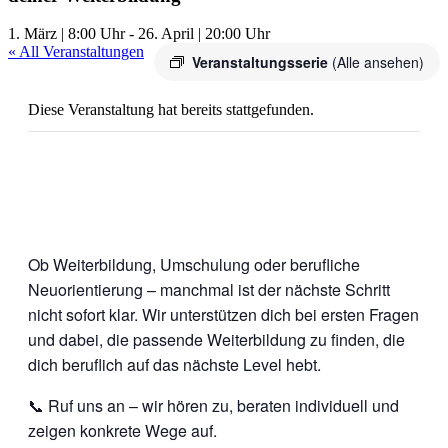
1. März | 8:00 Uhr
-
26. April | 20:00 Uhr
« All Veranstaltungen
Veranstaltungsserie
(Alle ansehen)
Diese Veranstaltung hat bereits stattgefunden.
Ob Weiterbildung, Umschulung oder berufliche
Neuorientierung – manchmal ist der nächste Schritt
nicht sofort klar. Wir unterstützen dich bei ersten Fragen
und dabei, die passende Weiterbildung zu finden, die
dich beruflich auf das nächste Level hebt.
📞 Ruf uns an – wir hören zu, beraten individuell und
zeigen konkrete Wege auf.