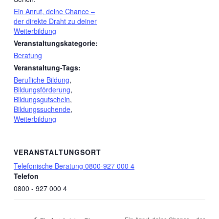
Ein Anruf, deine Chance –
der direkte Draht zu deiner
Weiterbildung
Veranstaltungskategorie:
Beratung
Veranstaltung-Tags:
Berufliche Bildung
,
Bildungsförderung
,
Bildungsgutschein
,
Bildungssuchende
,
Weiterbildung
VERANSTALTUNGSORT
Telefonische Beratung 0800-927 000 4
Telefon
0800 - 927 000 4