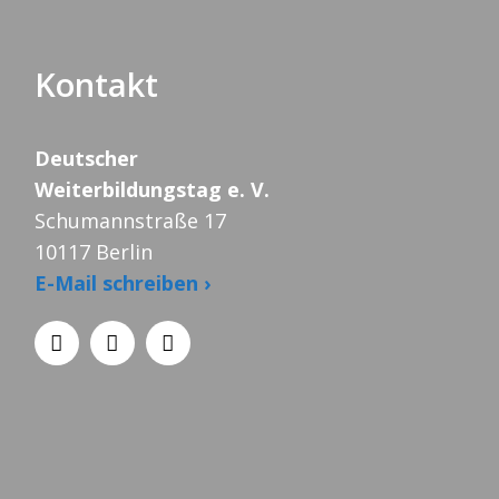
Kontakt
Deutscher
Weiterbildungstag e. V.
Schumannstraße 17
10117 Berlin
E-Mail schreiben ›