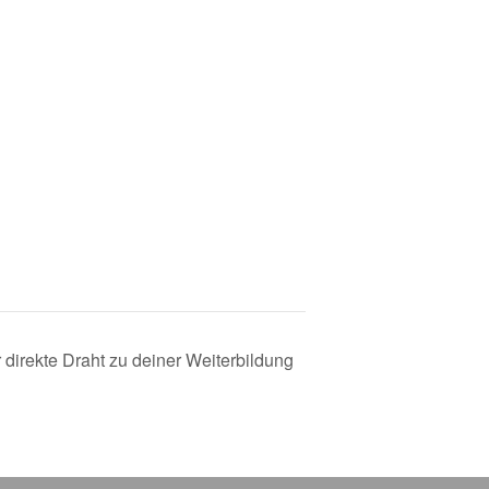
 direkte Draht zu deiner Weiterbildung