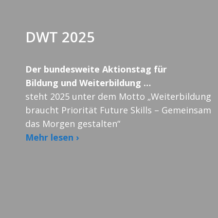
DWT 2025
Der bundesweite Aktionstag für
Bildung und Weiterbildung …
steht 2025 unter dem Motto „Weiterbildung
braucht Priorität Future Skills – Gemeinsam
das Morgen gestalten“
Mehr lesen ›