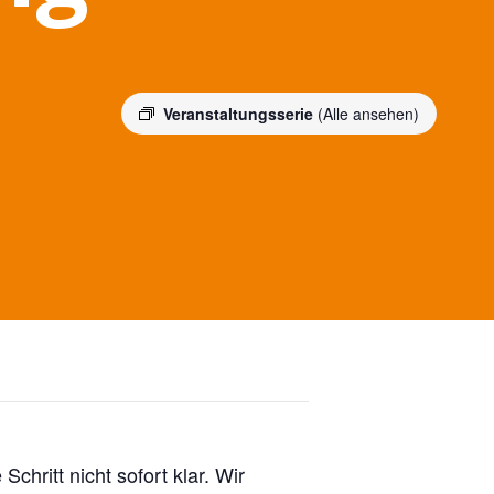
Veranstaltungsserie
(Alle ansehen)
hritt nicht sofort klar. Wir