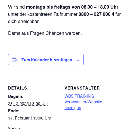
Wir sind
montags bis freitags von 08.00 – 18.00 Uhr
unter der kostenfreien Rufnummer
0800 – 927 000 4
für
dich erreichbar.
Damit aus Fragen Chancen werden.
Zum Kalender hinzufügen
DETAILS
VERANSTALTER
WBS TRAINING
Beginn:
Veranstalter-Website
23.12.2025 | 8:00 Uhr
anzeigen
Ende:
17. Februar | 19:00 Uhr
Serien: