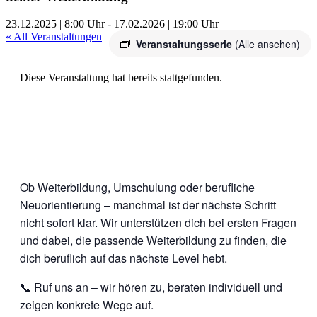
23.12.2025 | 8:00 Uhr
-
17.02.2026 | 19:00 Uhr
« All Veranstaltungen
Veranstaltungsserie
(Alle ansehen)
Diese Veranstaltung hat bereits stattgefunden.
Ob Weiterbildung, Umschulung oder berufliche
Neuorientierung – manchmal ist der nächste Schritt
nicht sofort klar. Wir unterstützen dich bei ersten Fragen
und dabei, die passende Weiterbildung zu finden, die
dich beruflich auf das nächste Level hebt.
📞 Ruf uns an – wir hören zu, beraten individuell und
zeigen konkrete Wege auf.