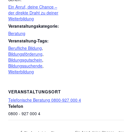
Ein Anruf, deine Chance –
der direkte Draht zu deiner
Weiterbildung
Veranstaltungskategorie:
Beratung
Veranstaltung-Tags:
Berufliche Bildung
,
Bildungsförderung
,
Bildungsgutschein
,
Bildungssuchende
,
Weiterbildung
VERANSTALTUNGSORT
Telefonische Beratung 0800-927 000 4
Telefon
0800 - 927 000 4