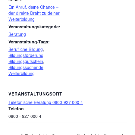
Ein Anruf, deine Chance –
der direkte Draht zu deiner
Weiterbildung
Veranstaltungskategorie:
Beratung
Veranstaltung-Tags:
Berufliche Bildung
,
Bildungsförderung
,
Bildungsgutschein
,
Bildungssuchende
,
Weiterbildung
VERANSTALTUNGSORT
Telefonische Beratung 0800-927 000 4
Telefon
0800 - 927 000 4