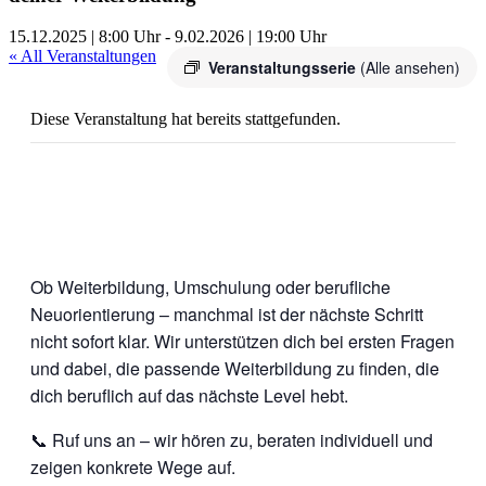
15.12.2025 | 8:00 Uhr
-
9.02.2026 | 19:00 Uhr
« All Veranstaltungen
Veranstaltungsserie
(Alle ansehen)
Diese Veranstaltung hat bereits stattgefunden.
Ob Weiterbildung, Umschulung oder berufliche
Neuorientierung – manchmal ist der nächste Schritt
nicht sofort klar. Wir unterstützen dich bei ersten Fragen
und dabei, die passende Weiterbildung zu finden, die
dich beruflich auf das nächste Level hebt.
📞 Ruf uns an – wir hören zu, beraten individuell und
zeigen konkrete Wege auf.