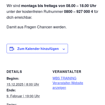
Wir sind
montags bis freitags von 08.00 – 18.00 Uhr
unter der kostenfreien Rufnummer
0800 – 927 000 4
für
dich erreichbar.
Damit aus Fragen Chancen werden.
Zum Kalender hinzufügen
DETAILS
VERANSTALTER
WBS TRAINING
Beginn:
Veranstalter-Website
15.12.2025 | 8:00 Uhr
anzeigen
Ende:
9. Februar | 19:00 Uhr
Serien: