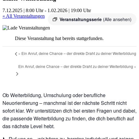
7.12.2025 | 8:00 Uhr
-
1.02.2026 | 19:00 Uhr
« All Veranstaltungen
Veranstaltungsserie
(Alle ansehen)
Diese Veranstaltung hat bereits stattgefunden.
«
Ein Anruf, deine Chance – der direkte Draht zu deiner Weiterbildung
Ein Anruf, deine Chance – der direkte Draht zu deiner Weiterbildung
»
Ob Weiterbildung, Umschulung oder berufliche
Neuorientierung – manchmal ist der nächste Schritt nicht
sofort klar. Wir unterstützen dich bei ersten Fragen und dabei,
die passende Weiterbildung zu finden, die dich beruflich auf
das nächste Level hebt.
📞 Ruf uns an – wir hören zu, beraten individuell und zeigen