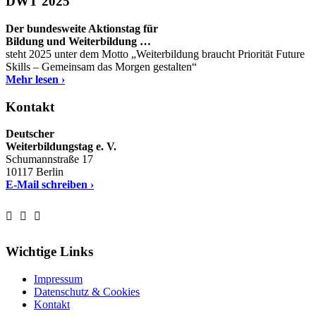
DWT 2025
Der bundesweite Aktionstag für
Bildung und Weiterbildung …
steht 2025 unter dem Motto „Weiterbildung braucht Priorität Future
Skills – Gemeinsam das Morgen gestalten“
Mehr lesen ›
Kontakt
Deutscher
Weiterbildungstag e. V.
Schumannstraße 17
10117 Berlin
E-Mail schreiben ›
Wichtige Links
Impressum
Datenschutz & Cookies
Kontakt