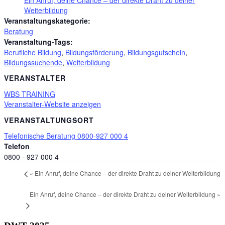
Weiterbildung
Veranstaltungskategorie:
Beratung
Veranstaltung-Tags:
Berufliche Bildung
,
Bildungsförderung
,
Bildungsgutschein
,
Bildungssuchende
,
Weiterbildung
VERANSTALTER
WBS TRAINING
Veranstalter-Website anzeigen
VERANSTALTUNGSORT
Telefonische Beratung 0800-927 000 4
Telefon
0800 - 927 000 4
«
Ein Anruf, deine Chance – der direkte Draht zu deiner Weiterbildung
Ein Anruf, deine Chance – der direkte Draht zu deiner Weiterbildung
»