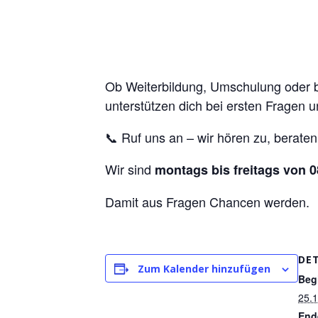
Ob Weiterbildung, Umschulung oder ber
unterstützen dich bei ersten Fragen u
📞 Ruf uns an – wir hören zu, beraten
Wir sind
montags bis freitags von 0
Damit aus Fragen Chancen werden.
DET
Zum Kalender hinzufügen
Beg
25.1
End