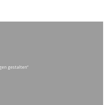
gen gestalten“