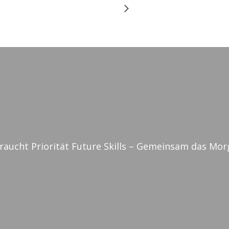
aucht Priorität Future Skills – Gemeinsam das Mor