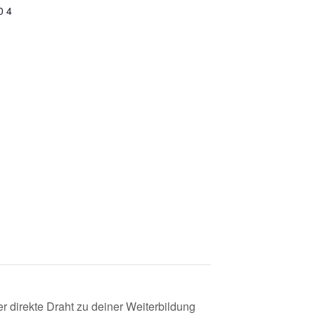
0 4
r direkte Draht zu deiner Weiterbildung