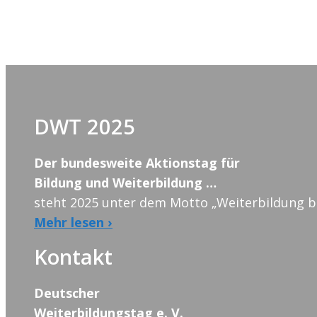
DWT 2025
Der bundesweite Aktionstag für
Bildung und Weiterbildung …
steht 2025 unter dem Motto „Weiterbildung br
Mehr lesen ›
Kontakt
Deutscher
Weiterbildungstag e. V.