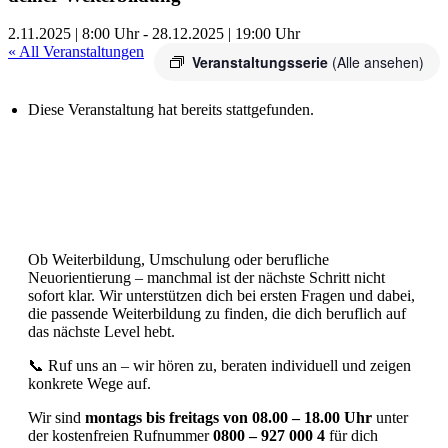
2.11.2025 | 8:00 Uhr
-
28.12.2025 | 19:00 Uhr
« All Veranstaltungen
Veranstaltungsserie
(Alle ansehen)
Diese Veranstaltung hat bereits stattgefunden.
Ob Weiterbildung, Umschulung oder berufliche
Neuorientierung – manchmal ist der nächste Schritt nicht
sofort klar. Wir unterstützen dich bei ersten Fragen und dabei,
die passende Weiterbildung zu finden, die dich beruflich auf
das nächste Level hebt.
📞 Ruf uns an – wir hören zu, beraten individuell und zeigen
konkrete Wege auf.
Wir sind
montags bis freitags von 08.00 – 18.00 Uhr
unter
der kostenfreien Rufnummer
0800 – 927 000 4
für dich