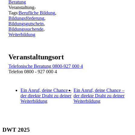
Beratung
Veranstaltung-
Tags:
Berufliche Bildung
,
Bildungsförderung
,
Bildungsgutschein
,
Bildungssuchende
,
Weiterbildung
Veranstaltungsort
Telefonische Beratung 0800-927 000 4
Telefon
0800 - 927 000 4
Ein Anruf, deine Chance –
Ein Anruf, deine Chance –
der direkte Draht zu deiner
der direkte Draht zu deiner
Weiterbildung
Weiterbildung
DWT 2025