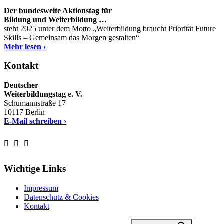
Der bundesweite Aktionstag für
Bildung und Weiterbildung …
steht 2025 unter dem Motto „Weiterbildung braucht Priorität Future
Skills – Gemeinsam das Morgen gestalten“
Mehr lesen ›
Kontakt
Deutscher
Weiterbildungstag e. V.
Schumannstraße 17
10117 Berlin
E-Mail schreiben ›
Wichtige Links
Impressum
Datenschutz & Cookies
Kontakt