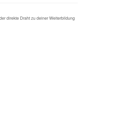
der direkte Draht zu deiner Weiterbildung