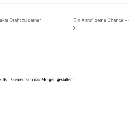
Ein Anruf, deine Chance – 
ekte Draht zu deiner
Skills – Gemeinsam das Morgen gestalten“