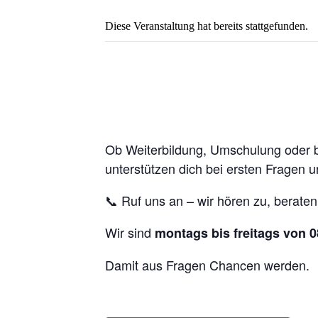
Diese Veranstaltung hat bereits stattgefunden.
Ob Weiterbildung, Umschulung oder ber
unterstützen dich bei ersten Fragen u
📞 Ruf uns an – wir hören zu, beraten
Wir sind
montags bis freitags von 0
Damit aus Fragen Chancen werden.