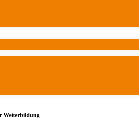
er Weiterbildung