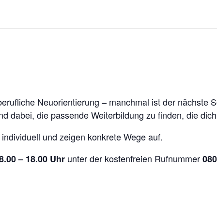
ufliche Neuorientierung – manchmal ist der nächste Schr
nd dabei, die passende Weiterbildung zu finden, die dich
 individuell und zeigen konkrete Wege auf.
unter der kostenfreien Rufnummer
8.00 – 18.00 Uhr
080