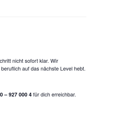
itt nicht sofort klar. Wir
 beruflich auf das nächste Level hebt.
für dich erreichbar.
0 – 927 000 4