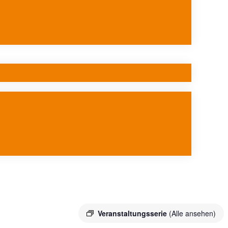
Veranstaltungsserie
(Alle ansehen)