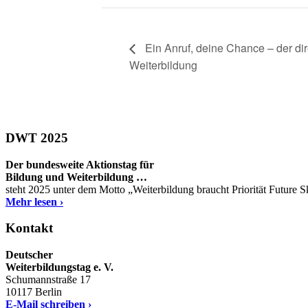
Ein Anruf, deine Chance – der dir
Weiterbildung
DWT 2025
Der bundesweite Aktionstag für
Bildung und Weiterbildung …
steht 2025 unter dem Motto „Weiterbildung braucht Priorität Future 
Mehr lesen ›
Kontakt
Deutscher
Weiterbildungstag e. V.
Schumannstraße 17
10117 Berlin
E-Mail schreiben ›