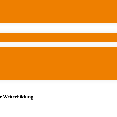
er Weiterbildung