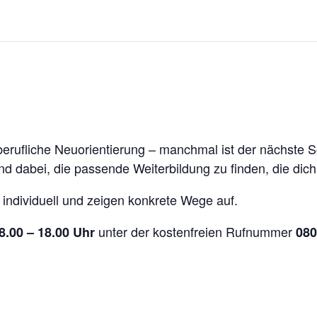
ufliche Neuorientierung – manchmal ist der nächste Schr
nd dabei, die passende Weiterbildung zu finden, die dich
 individuell und zeigen konkrete Wege auf.
unter der kostenfreien Rufnummer
8.00 – 18.00 Uhr
080