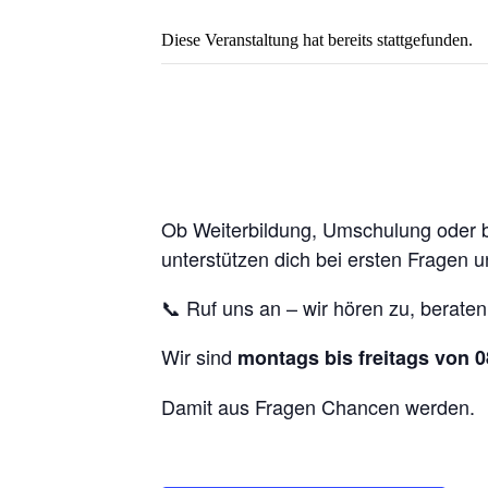
Diese Veranstaltung hat bereits stattgefunden.
Ob Weiterbildung, Umschulung oder ber
unterstützen dich bei ersten Fragen u
📞 Ruf uns an – wir hören zu, beraten
Wir sind
montags bis freitags von 0
Damit aus Fragen Chancen werden.