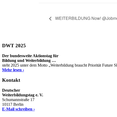
WEITERBILDUNG Now! @Jobme
DWT 2025
Der bundesweite Aktionstag für
Bildung und Weiterbildung …
steht 2025 unter dem Motto „Weiterbildung braucht Priorität Future 
Mehr lesen ›
Kontakt
Deutscher
Weiterbildungstag e. V.
Schumannstraße 17
10117 Berlin
E-Mail schreiben ›