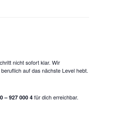
itt nicht sofort klar. Wir
 beruflich auf das nächste Level hebt.
für dich erreichbar.
0 – 927 000 4