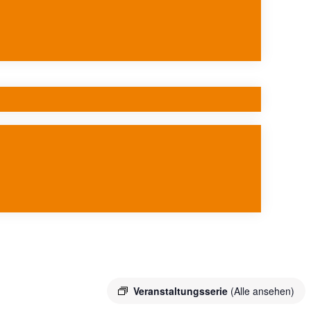
Veranstaltungsserie
(Alle ansehen)