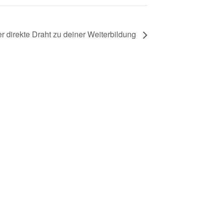
r direkte Draht zu deiner Weiterbildung