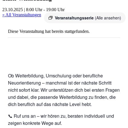
23.10.2025 | 8:00 Uhr
-
19:00 Uhr
« All Veranstaltungen
Veranstaltungsserie
(Alle ansehen)
Diese Veranstaltung hat bereits stattgefunden.
Ob Weiterbildung, Umschulung oder berufliche
Neuorientierung – manchmal ist der nächste Schritt
nicht sofort klar. Wir unterstützen dich bei ersten Fragen
und dabei, die passende Weiterbildung zu finden, die
dich beruflich auf das nächste Level hebt.
📞 Ruf uns an – wir hören zu, beraten individuell und
zeigen konkrete Wege auf.