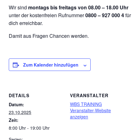
Wir sind
montags bis freitags von 08.00 – 18.00 Uhr
unter der kostenfreien Rufnummer
0800 – 927 000 4
für
dich erreichbar.
Damit aus Fragen Chancen werden.
Zum Kalender hinzufügen
DETAILS
VERANSTALTER
WBS TRAINING
Datum:
Veranstalter-Website
23.10.2025
anzeigen
Zeit:
8:00 Uhr - 19:00 Uhr
Serien: