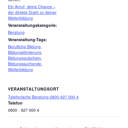
Ein Anruf, deine Chance –
der direkte Draht zu deiner
Weiterbildung
Veranstaltungskategorie:
Beratung
Veranstaltung-Tags:
Berufliche Bildung
,
Bildungsförderung
,
Bildungsgutschein
,
Bildungssuchende
,
Weiterbildung
VERANSTALTUNGSORT
Telefonische Beratung 0800-927 000 4
Telefon
0800 - 927 000 4