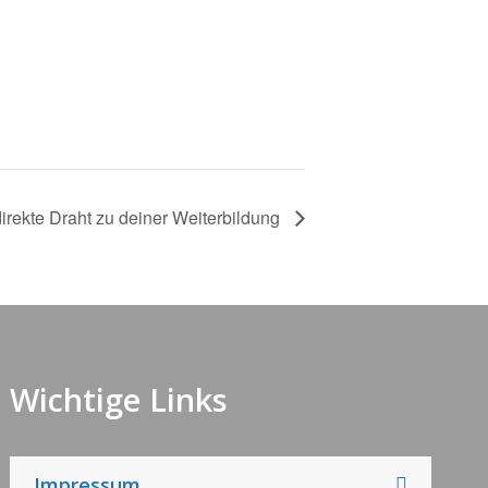
irekte Draht zu deiner Weiterbildung
Wichtige Links
Impressum