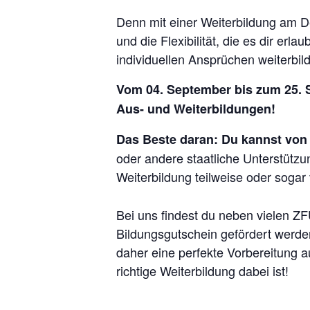
Denn mit einer Weiterbildung am D
und die Flexibilität, die es dir er
individuellen Ansprüchen weiterbil
Vom 04. September bis zum 25. S
Aus- und Weiterbildungen!
Das Beste daran: Du kannst von 
oder andere staatliche Unterstütz
Weiterbildung teilweise oder sogar 
Bei uns findest du neben vielen ZF
Bildungsgutschein gefördert werde
daher eine perfekte Vorbereitung au
richtige Weiterbildung dabei ist!