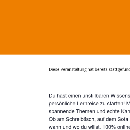
Diese Veranstaltung hat bereits stattgefun
Du hast einen unstillbaren Wissens
persönliche Lernreise zu starten! 
spannende Themen und echte Karr
Ob am Schreibtisch, auf dem Sofa o
wann und wo du willst. 100% online