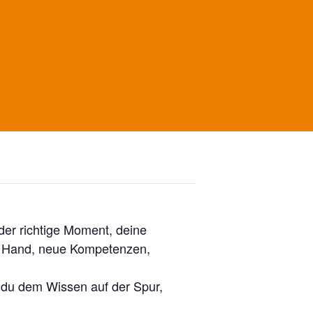
der richtige Moment, deine
der Hand, neue Kompetenzen,
t du dem Wissen auf der Spur,