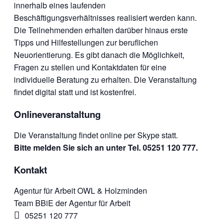
innerhalb eines laufenden
Beschäftigungsverhältnisses realisiert werden kann.
Die Teilnehmenden erhalten darüber hinaus erste
Tipps und Hilfestellungen zur beruflichen
Neuorientierung. Es gibt danach die Möglichkeit,
Fragen zu stellen und Kontaktdaten für eine
individuelle Beratung zu erhalten. Die Veranstaltung
findet digital statt und ist kostenfrei.
Onlineveranstaltung
Die Veranstaltung findet online per Skype statt.
Bitte melden Sie sich an unter Tel. 05251 120 777.
Kontakt
Agentur für Arbeit OWL & Holzminden
Team BBiE der Agentur für Arbeit
05251 120 777