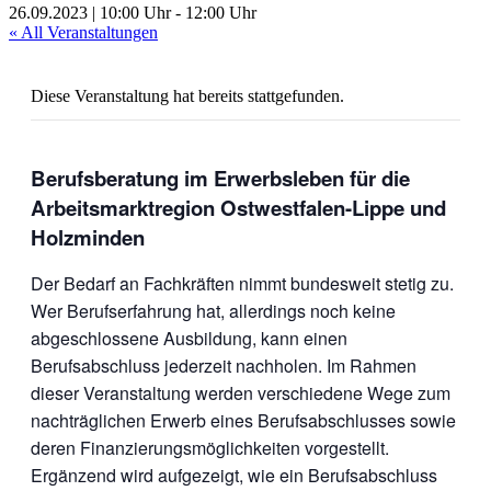
26.09.2023 | 10:00 Uhr
-
12:00 Uhr
« All Veranstaltungen
Diese Veranstaltung hat bereits stattgefunden.
Berufsberatung im Erwerbsleben für die
Arbeitsmarktregion Ostwestfalen-Lippe und
Holzminden
Der Bedarf an Fachkräften nimmt bundesweit stetig zu.
Wer Berufserfahrung hat, allerdings noch keine
abgeschlossene Ausbildung, kann einen
Berufsabschluss jederzeit nachholen. Im Rahmen
dieser Veranstaltung werden verschiedene Wege zum
nachträglichen Erwerb eines Berufsabschlusses sowie
deren Finanzierungsmöglichkeiten vorgestellt.
Ergänzend wird aufgezeigt, wie ein Berufsabschluss