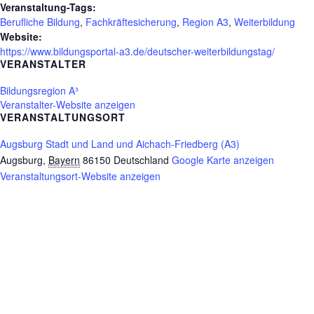
Veranstaltung-Tags:
Berufliche Bildung
,
Fachkräftesicherung
,
Region A3
,
Weiterbildung
Website:
https://www.bildungsportal-a3.de/deutscher-weiterbildungstag/
VERANSTALTER
Bildungsregion A³
Veranstalter-Website anzeigen
VERANSTALTUNGSORT
Augsburg Stadt und Land und Aichach-Friedberg (A3)
Augsburg
,
Bayern
86150
Deutschland
Google Karte anzeigen
Veranstaltungsort-Website anzeigen