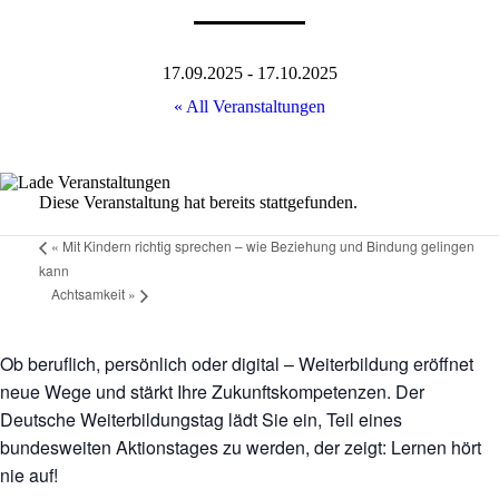
17.09.2025
-
17.10.2025
« All Veranstaltungen
Diese Veranstaltung hat bereits stattgefunden.
«
Mit Kindern richtig sprechen – wie Beziehung und Bindung gelingen
kann
Achtsamkeit
»
Ob beruflich, persönlich oder digital – Weiterbildung eröffnet
neue Wege und stärkt Ihre Zukunftskompetenzen. Der
Deutsche Weiterbildungstag lädt Sie ein, Teil eines
bundesweiten Aktionstages zu werden, der zeigt: Lernen hört
nie auf!