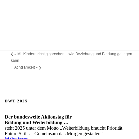
«
Mit Kindern richtig sprechen – wie Beziehung und Bindung gelingen
kann
Achtsamkeit
»
DWT 2025
Der bundesweite Aktionstag für
Bildung und Weiterbildung …
steht 2025 unter dem Motto „Weiterbildung braucht Priorität
Future Skills – Gemeinsam das Morgen gestalten“