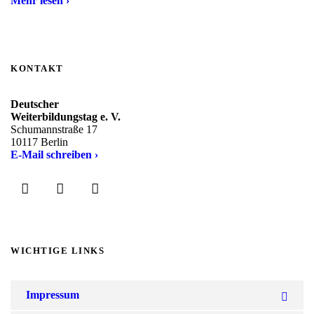
Mehr lesen ›
KONTAKT
Deutscher
Weiterbildungstag e. V.
Schumannstraße 17
10117 Berlin
E-Mail schreiben ›
WICHTIGE LINKS
Impressum