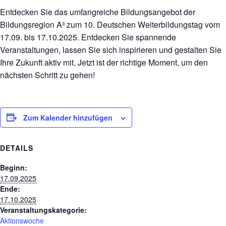
Entdecken Sie das umfangreiche Bildungsangebot der
Bildungsregion A³ zum 10. Deutschen Weiterbildungstag vom
17.09. bis 17.10.2025. Entdecken Sie spannende
Veranstaltungen, lassen Sie sich inspirieren und gestalten Sie
Ihre Zukunft aktiv mit. Jetzt ist der richtige Moment, um den
nächsten Schritt zu gehen!
Zum Kalender hinzufügen
DETAILS
Beginn:
17.09.2025
Ende:
17.10.2025
Veranstaltungskategorie:
Aktionswoche