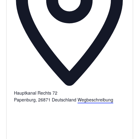
Hauptkanal Rechts 72
Papenburg
,
26871
Deutschland
Wegbeschreibung