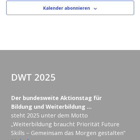
Kalender abonnieren
DWT 2025
Der bundesweite Aktionstag für
Bildung und Weiterbildung …
steht 2025 unter dem Motto
„Weiterbildung braucht Priorität Future
Skills – Gemeinsam das Morgen gestalten“