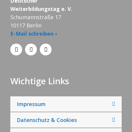
Deutscher
Weiterbildungstag e. V.
Schumannstraße 17
10117 Berlin
E-Mail schreiben ›
Wichtige Links
Impressum
Datenschutz & Cookies