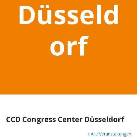
Düsseld
orf
CCD Congress Center Düsseldorf
« Alle Veranstaltungen