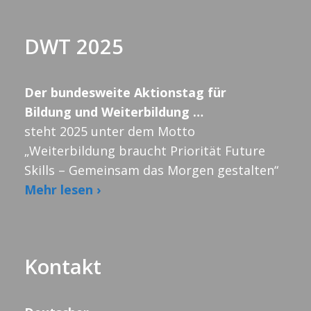
DWT 2025
Der bundesweite Aktionstag für
Bildung und Weiterbildung …
steht 2025 unter dem Motto
„Weiterbildung braucht Priorität Future
Skills – Gemeinsam das Morgen gestalten“
Mehr lesen ›
Kontakt