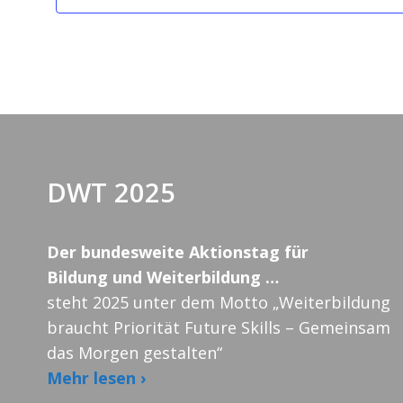
DWT 2025
Der bundesweite Aktionstag für
Bildung und Weiterbildung …
steht 2025 unter dem Motto „Weiterbildung
braucht Priorität Future Skills – Gemeinsam
das Morgen gestalten“
Mehr lesen ›