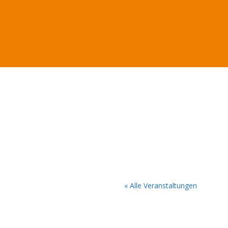
« Alle Veranstaltungen