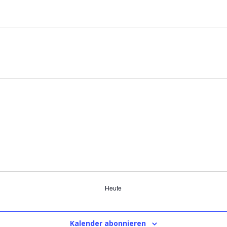
Heute
Kalender abonnieren