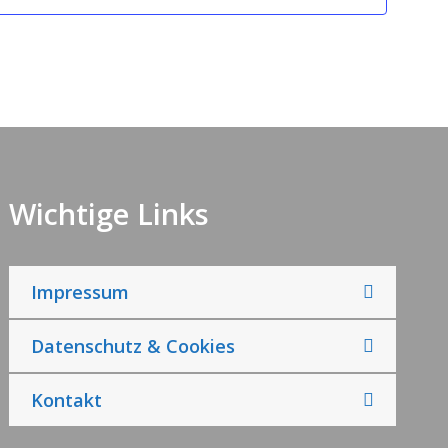
Wichtige Links
Impressum
Datenschutz & Cookies
Kontakt