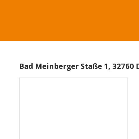
Bad Meinberger Staße 1, 32760