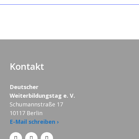
Kontakt
Deutscher
Weiterbildungstag e. V.
Schumannstraße 17
10117 Berlin
E-Mail schreiben ›