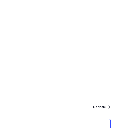
Veranstaltung
Nächste