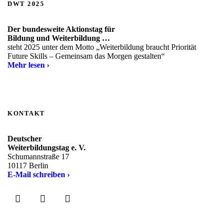
DWT 2025
Der bundesweite Aktionstag für
Bildung und Weiterbildung …
steht 2025 unter dem Motto „Weiterbildung braucht Priorität
Future Skills – Gemeinsam das Morgen gestalten“
Mehr lesen ›
KONTAKT
Deutscher
Weiterbildungstag e. V.
Schumannstraße 17
10117 Berlin
E-Mail schreiben ›