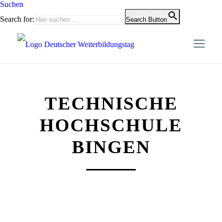
Suchen
Search for:
Search Button
TECHNISCHE
HOCHSCHULE
BINGEN