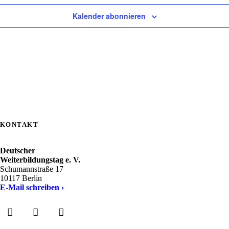
Kalender abonnieren
KONTAKT
Deutscher
Weiterbildungstag e. V.
Schumannstraße 17
10117 Berlin
E-Mail schreiben ›