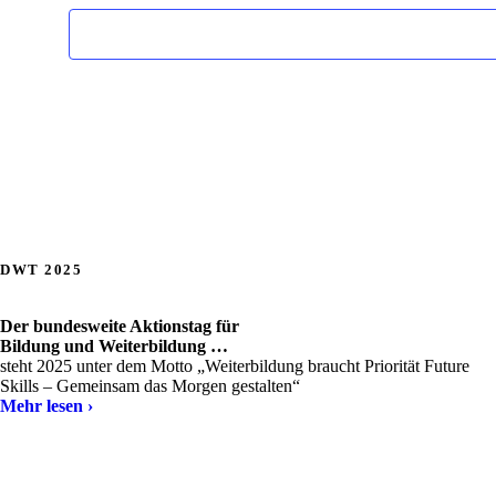
DWT 2025
Der bundesweite Aktionstag für
Bildung und Weiterbildung …
steht 2025 unter dem Motto „Weiterbildung braucht Priorität Future
Skills – Gemeinsam das Morgen gestalten“
Mehr lesen ›