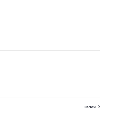
Veranstaltung
Nächste