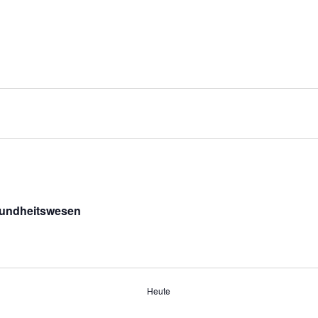
sundheitswesen
Heute