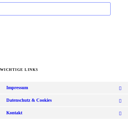
WICHTIGE LINKS
Impressum
Datenschutz & Cookies
Kontakt