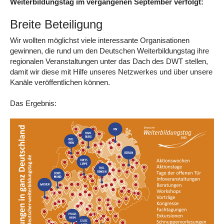
Weiterbildungstag im vergangenen September verfolgt:
Breite Beteiligung
Wir wollten möglichst viele interessante Organisationen
gewinnen, die rund um den Deutschen Weiterbildungstag ihre
regionalen Veranstaltungen unter das Dach des DWT stellen,
damit wir diese mit Hilfe unseres Netzwerkes und über unsere
Kanäle veröffentlichen können.
Das Ergebnis: