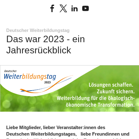
Deutscher Weiterbildungstag
Das war 2023 - ein
Jahresrückblick
Liebe Mitglieder, lieber Veranstalter:innen des
Deutschen Weiterbildungstages, liebe Freundinnen und