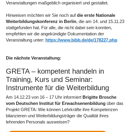
Veranstaltungen maßgeblich organisiert und gestaltet.
Hinweisen möchten wir Sie noch auf
die
erste Nationale
Weiterbildungskonferenz in Berlin
, die am 14. und 15.11.23
stattgefunden hat. Für alle, die nicht dabei sein konnten,
empfehlen wir die angekündigte Dokumentation der
Veranstaltung unter:
https://www.bibb.de/de/178227.php
Die nächste Veranstaltung:
GRETA – kompetent handeln in
Training, Kurs und Seminar:
Instrumente für die Weiterbildung
Am 14.12.23 von 16 – 17 Uhr informiert
Brigitte Brosche
vom Deutschen Institut für Erwachsenenbildung
über das
Projekt GRETA: Wie können Lehrkräfte ihre Kompetenzen
bilanzieren und Weiterbildungsträger die Qualität ihres
lehrenden Personals ausweisen?