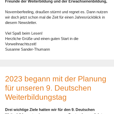
Freunde der Weiterbildung und der Erwachsenenbildung,
Novemberfeeling, draußen stürmt und regnet es. Dann nutzen
wir doch jetzt schon mal die Zeit für einen Jahresrückblick in
diesem Newsletter.
Viel Spaß beim Lesen!
Herzliche Grüße und einen guten Start in die
Vorweihnachtszeit!
Susanne Sander-Thumann
2023 begann mit der Planung
für unseren 9. Deutschen
Weiterbildungstag
Drei wichtige Ziele hatten wir für den 9. Deutschen