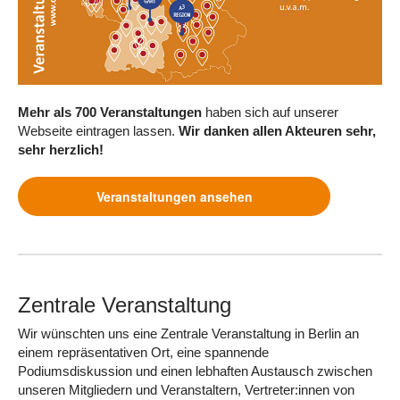
Mehr als 700 Veranstaltungen
haben sich auf unserer
Webseite eintragen lassen.
Wir danken allen Akteuren sehr,
sehr herzlich!
Veranstaltungen ansehen
Zentrale Veranstaltung
Wir wünschten uns eine Zentrale Veranstaltung in Berlin an
einem repräsentativen Ort, eine spannende
Podiumsdiskussion und einen lebhaften Austausch zwischen
unseren Mitgliedern und Veranstaltern, Vertreter:innen von