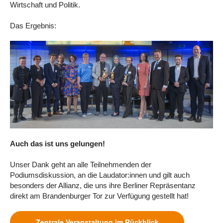
Wirtschaft und Politik.
Das Ergebnis:
Auch das ist uns gelungen!
Unser Dank geht an alle Teilnehmenden der
Podiumsdiskussion, an die Laudator:innen und gilt auch
besonders der Allianz, die uns ihre Berliner Repräsentanz
direkt am Brandenburger Tor zur Verfügung gestellt hat!
Zentrale Veranstaltung im Rückblick