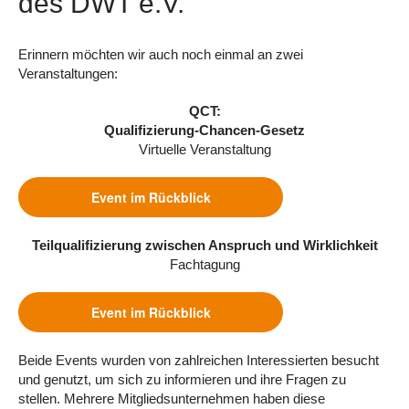
des DWT e.V.
Erinnern möchten wir auch noch einmal an zwei
Veranstaltungen:
QCT:
Qualifizierung-Chancen-Gesetz
Virtuelle Veranstaltung
Event im Rückblick
Teilqualifizierung zwischen Anspruch und Wirklichkeit
Fachtagung
Event im Rückblick
Beide Events wurden von zahlreichen Interessierten besucht
und genutzt, um sich zu informieren und ihre Fragen zu
stellen. Mehrere Mitgliedsunternehmen haben diese