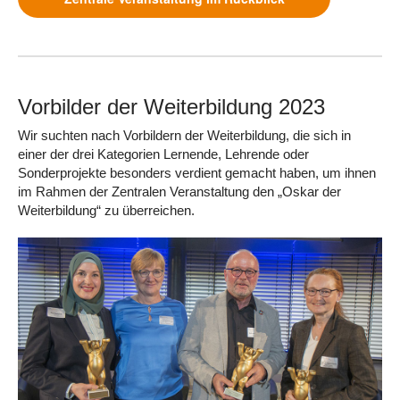
Vorbilder der Weiterbildung 2023
Wir suchten nach Vorbildern der Weiterbildung, die sich in
einer der drei Kategorien Lernende, Lehrende oder
Sonderprojekte besonders verdient gemacht haben, um ihnen
im Rahmen der Zentralen Veranstaltung den „Oskar der
Weiterbildung“ zu überreichen.