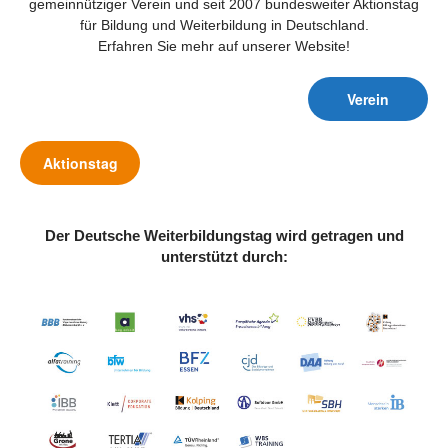
gemeinnütziger Verein und seit 2007 bundesweiter Aktionstag
für Bildung und Weiterbildung in Deutschland.
Erfahren Sie mehr auf unserer Website!
Verein
Aktionstag
Der Deutsche Weiterbildungstag wird getragen und
unterstützt durch: