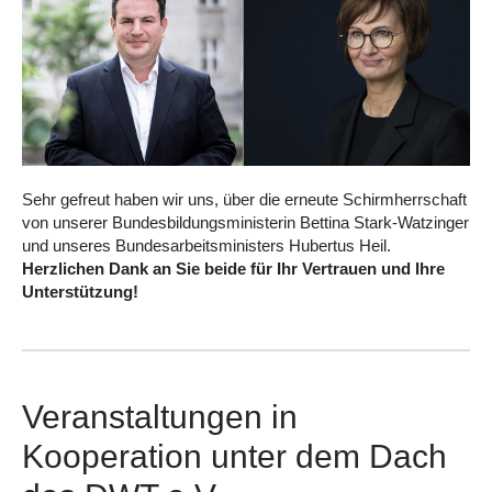
Sehr gefreut haben wir uns, über die erneute Schirmherrschaft
von unserer Bundesbildungsministerin Bettina Stark-Watzinger
und unseres Bundesarbeitsministers Hubertus Heil.
Herzlichen Dank an Sie beide für Ihr Vertrauen und Ihre
Unterstützung!
Veranstaltungen in
Kooperation unter dem Dach