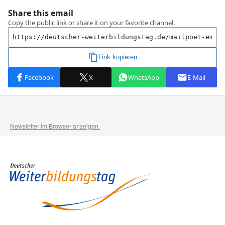
Newsletter im Browser anzeigen.