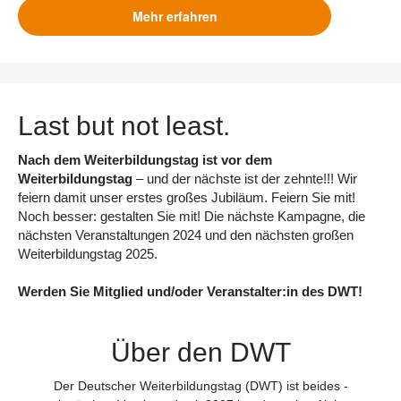
Mehr erfahren
Last but not least.
Nach dem Weiterbildungstag ist vor dem
Weiterbildungstag
– und der nächste ist der zehnte!!! Wir
feiern damit unser erstes großes Jubiläum. Feiern Sie mit!
Noch besser: gestalten Sie mit! Die nächste Kampagne, die
nächsten Veranstaltungen 2024 und den nächsten großen
Weiterbildungstag 2025.
Werden Sie Mitglied und/oder Veranstalter:in des DWT!
Über den DWT
Der Deutscher Weiterbildungstag (DWT) ist beides -