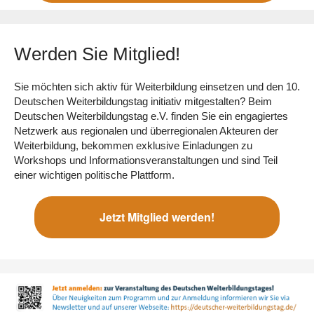
Werden Sie Mitglied!
Sie möchten sich aktiv für Weiterbildung einsetzen und den 10.
Deutschen Weiterbildungstag initiativ mitgestalten? Beim
Deutschen Weiterbildungstag e.V. finden Sie ein engagiertes
Netzwerk aus regionalen und überregionalen Akteuren der
Weiterbildung, bekommen exklusive Einladungen zu
Workshops und Informationsveranstaltungen und sind Teil
einer wichtigen politische Plattform.
Jetzt Mitglied werden!