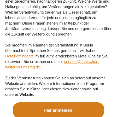
einer gerechteren, nachhaltigeren Zukunft. Welche Werte und
Haltungen sind nötig, um Veränderungen aktiv zu gestalten?
Welche Verantwortung tragen wir als Gesellschaft, um
lebenslanges Lernen für jede und jeden zugänglich zu
machen? Diese Fragen stehen im Mittelpunkt der
Jubiläumsveranstaltung. Lassen Sie uns dort gemeinsam über
die Zukunft der Weiterbildung sprechen!
Sie möchten im Rahmen der Veranstaltung in Berlin
übernachten? Sprechen Sie uns gerne an
wir haben
–
Hotelkontingente
im fußläufig erreichbaren Motel One für Sie
reserviert. Sie erreichen uns unter
service@deutscher-
weiterbildungstag.de
.
Zu der Veranstaltung können Sie sich ab sofort auf unserer
Website anmelden. Weitere Informationen zum Programm
erhalten Sie in Kürze über diesen Newsletter sowie auf
unserer
Website.
Hier anmelden!