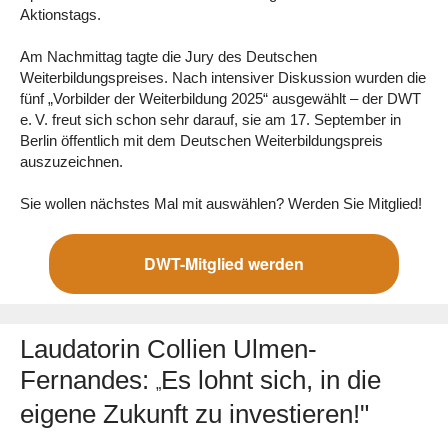
Aktionstags.
Am Nachmittag tagte die Jury des Deutschen
Weiterbildungspreises. Nach intensiver Diskussion wurden die
fünf „Vorbilder der Weiterbildung 2025“ ausgewählt – der DWT
e. V. freut sich schon sehr darauf, sie am 17. September in
Berlin öffentlich mit dem Deutschen Weiterbildungspreis
auszuzeichnen.
Sie wollen nächstes Mal mit auswählen? Werden Sie Mitglied!
DWT-Mitglied werden
Laudatorin Collien Ulmen-
Fernandes:
Es lohnt sich, in die
„
eigene Zukunft zu investieren!"