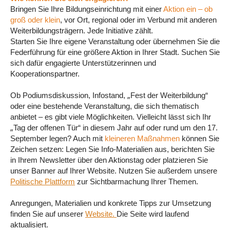
Bringen Sie Ihre Bildungseinrichtung mit einer
Aktion ein – ob
groß oder klein
, vor Ort, regional oder im Verbund mit anderen
Weiterbildungsträgern. Jede Initiative zählt.
Starten Sie Ihre eigene Veranstaltung oder übernehmen Sie die
Federführung für eine größere Aktion in Ihrer Stadt. Suchen Sie
sich dafür engagierte Unterstützerinnen und
Kooperationspartner.
„
Ob Podiumsdiskussion, Infostand,
Fest der Weiterbildung“
oder eine bestehende Veranstaltung, die sich thematisch
anbietet – es gibt viele Möglichkeiten. Vielleicht lässt sich Ihr
„
Tag der offenen Tür“ in diesem Jahr auf oder rund um den 17.
September legen? Auch mit
kleineren Maßnahmen
können Sie
Zeichen setzen: Legen Sie Info-Materialien aus, berichten Sie
in Ihrem Newsletter über den Aktionstag oder platzieren Sie
unser Banner auf Ihrer Website. Nutzen Sie außerdem unsere
Politische Plattform
zur Sichtbarmachung Ihrer Themen.
Anregungen, Materialien und konkrete Tipps zur Umsetzung
finden Sie auf unserer
Website.
Die Seite wird laufend
aktualisiert.