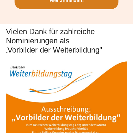
Hier anmelden!
Vielen Dank für zahlreiche
Nominierungen als
Vorbilder der Weiterbildung"
„