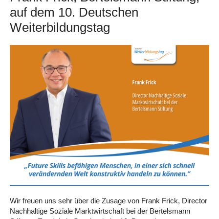
auf dem 10. Deutschen
Weiterbildungstag
Wir freuen uns sehr über die Zusage von Frank Frick, Director
Nachhaltige Soziale Marktwirtschaft bei der Bertelsmann