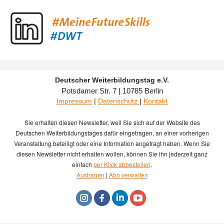
Deutscher Weiterbildungstag e.V.
Potsdamer Str. 7 | 10785 Berlin
Impressum
|
Datenschutz
|
Kontakt
Sie erhalten diesen Newsletter,
weil Sie sich auf der Website des
Deutschen Weiterbildungstages dafür eingetragen, an einer vorherigen
Veranstaltung beteiligt oder eine Information angefragt haben. Wenn Sie
diesen Newsletter nicht erhalten wollen, können Sie ihn jederzeit ganz
einfach
per Klick abbestellen
.
Austragen
|
Abo verwalten