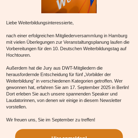
Liebe Weiterbildungsinteressierte,
nach einer erfolgreichen Mitgliederversammlung in Hamburg
mit vielen Überlegungen zur Veranstaltungsplanung laufen die
Vorbereitungen für den 10. Deutschen Weiterbildungstag auf
Hochtouren.
Außerdem hat die Jury aus DWT-Mitgliedern die
herausfordernde Entscheidung für fünf „Vorbilder der
Weiterbildung" in verschiedenen Kategorien getroffen. Wer
gewonnen hat, erfahren Sie am 17. September 2025 in Berlin!
Dort erleben Sie auch unsere spannenden Speaker und
Laudatorinnen, von denen wir einige in diesem Newsletter
vorstellen.
Wir freuen uns, Sie im September zu treffen!