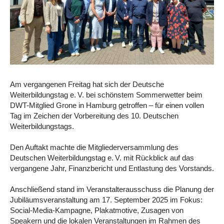
Am vergangenen Freitag hat sich der Deutsche
Weiterbildungstag e. V. bei schönstem Sommerwetter beim
DWT-Mitglied Grone in Hamburg getroffen – für einen vollen
Tag im Zeichen der Vorbereitung des 10. Deutschen
Weiterbildungstags.
Den Auftakt machte die Mitgliederversammlung des
Deutschen Weiterbildungstag e. V. mit Rückblick auf das
vergangene Jahr, Finanzbericht und Entlastung des Vorstands.
Anschließend stand im Veranstalterausschuss die Planung der
Jubiläumsveranstaltung am 17. September 2025 im Fokus:
Social-Media-Kampagne, Plakatmotive, Zusagen von
Speakern und die lokalen Veranstaltungen im Rahmen des