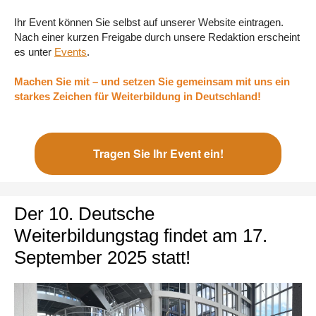
Ihr Event können Sie selbst auf unserer Website eintragen.
Nach einer kurzen Freigabe durch unsere Redaktion erscheint
es unter
Events
.
Machen Sie mit – und setzen Sie gemeinsam mit uns ein
starkes Zeichen für Weiterbildung in Deutschland!
Tragen Sie Ihr Event ein!
Der 10. Deutsche
Weiterbildungstag findet am 17.
September 2025 statt!