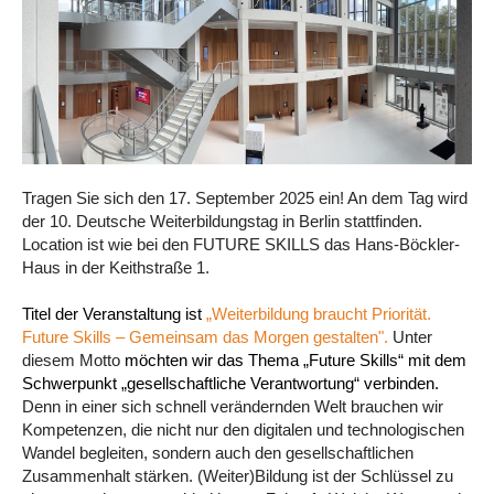
Tragen Sie sich den 17. September 2025 ein! An dem Tag wird
der 10. Deutsche Weiterbildungstag in Berlin stattfinden.
Location ist wie bei den FUTURE SKILLS das Hans-Böckler-
Haus in der Keithstraße 1.
Titel der Veranstaltung ist
„Weiterbildung braucht Priorität.
Future Skills – Gemeinsam das Morgen gestalten".
Unter
diesem Motto
möchten wir
das Thema „Future Skills“ mit dem
Schwerpunkt „gesellschaftliche Verantwortung“ verbinden.
Denn in einer sich schnell verändernden Welt brauchen wir
Kompetenzen, die nicht nur den digitalen und technologischen
Wandel begleiten, sondern auch den gesellschaftlichen
Zusammenhalt stärken. (Weiter)Bildung ist der Schlüssel zu