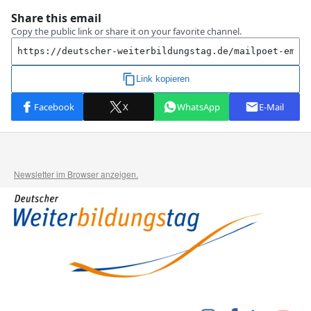
Newsletter im Browser anzeigen.