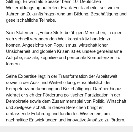
Stiftung. Er wird als Speaker beim 10. Deutschen
Weiterbildungstag auftreten. Frank Frick
arbeitet seit vielen
Jahren an Zukunftsfragen rund um Bildung, Beschäftigung und
gesellschaftliche Teilhabe.
Sein Statement: „Future Skills befähigen Menschen, in einer
sich schnell verändernden Welt konstruktiv handeln zu
können. Angesichts von Populismus, wirtschaftlicher
Unsicherheit und globalen Krisen ist es unsere gemeinsame
Aufgabe, soziale, kognitive und personale Kompetenzen zu
fördern.“
Seine Expertise liegt in der Transformation der Arbeitswelt
sowie in der Aus- und Weiterbildung, einschließlich der
Kompetenzanerkennung und Beschäftigung. Darüber hinaus
widmet er sich der Förderung politischer Partizipation in der
Demokratie sowie dem Zusammenspiel von Politik, Wirtschaft
und Zivilgesellschaft. In diesen Bereichen bringt er
umfassende Erfahrung und fundiertes Wissen ein, um
nachhaltige Entwicklungen und innovative Ansätze zu fördern.