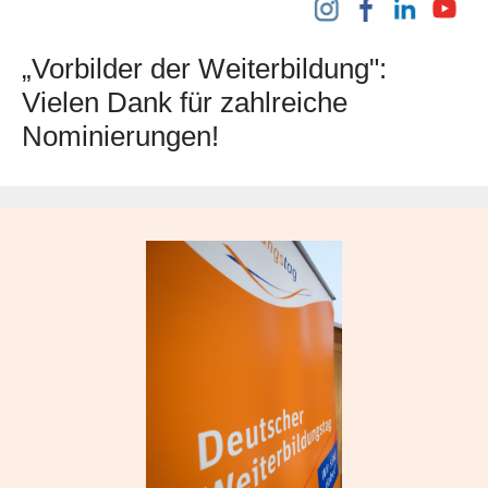
„Vorbilder der Weiterbildung":
Vielen Dank für zahlreiche
Nominierungen!