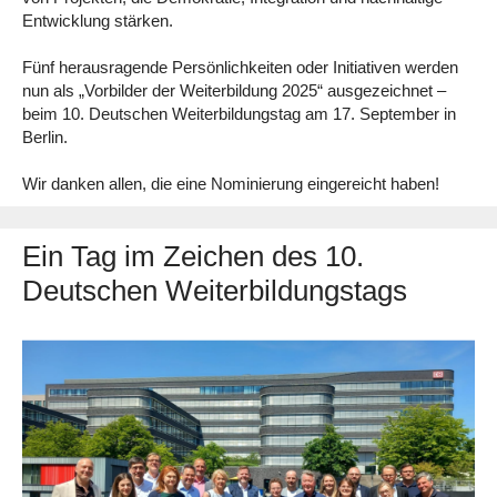
Entwicklung stärken.
Fünf herausragende Persönlichkeiten oder Initiativen werden
nun als „Vorbilder der Weiterbildung 2025“ ausgezeichnet –
beim 10. Deutschen Weiterbildungstag am 17. September in
Berlin.
Wir danken allen, die eine Nominierung eingereicht haben!
Ein Tag im Zeichen des 10.
Deutschen Weiterbildungstags