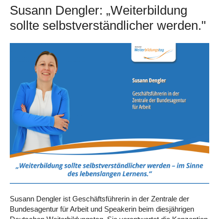
Susann Dengler:
„
Weiterbildung
sollte selbstverständlicher werden."
Susann Dengler
ist Geschäftsführerin in der Zentrale der
Bundesagentur für Arbeit und Speakerin beim diesjährigen