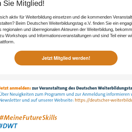
Sie Mitglied!
sich aktiv für Weiterbildung einsetzen und die kommenden Veranstal
gestalten? Beim Deutschen Weiterbildungstag e.V. finden Sie ein engag
 regionalen und überregionalen Akteuren der Weiterbildung, bekomm
zu Workshops und Informationsveranstaltungen und sind Teil einer wi
lattform.
Jetzt Mitglied werden!