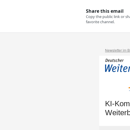
Newsletter im 
KI-Komp
Weiter