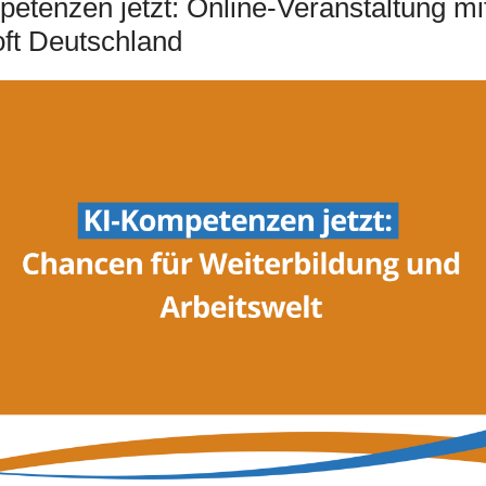
etenzen jetzt: Online-Veranstaltung mi
ft Deutschland