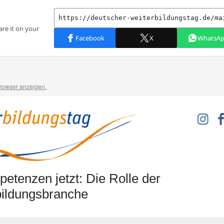
Browser anzeigen.
etenzen jetzt: Die Rolle der
bildungsbranche