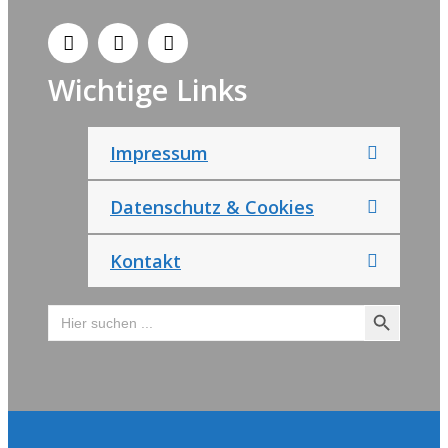
Wichtige Links
Impressum
Datenschutz & Cookies
Kontakt
Search Button
Search
for: