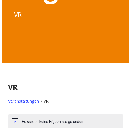
VR
VR
Veranstaltungen
VR
Veranstaltungen
Es wurden keine Ergebnisse gefunden.
Hinweis