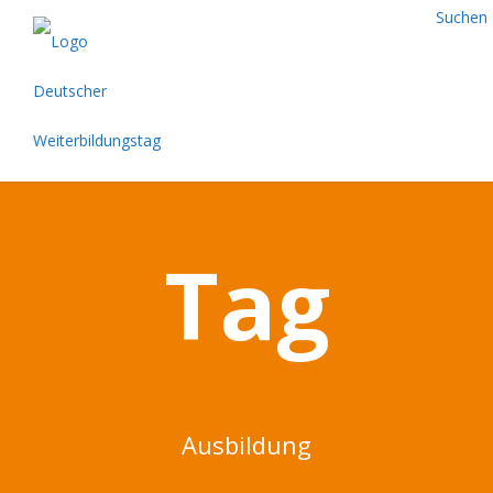
Suchen
Tag
Ausbildung