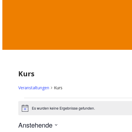
Kurs
Veranstaltungen
Kurs
Veranstaltunge
Es wurden keine Ergebnisse gefunden.
Hinweis
Anstehende