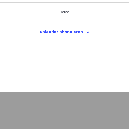
Heute
Kalender abonnieren