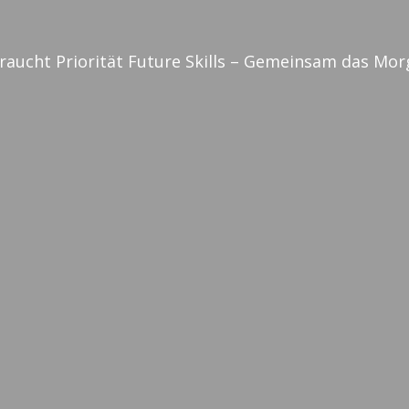
aucht Priorität Future Skills – Gemeinsam das Mor