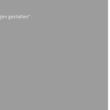
gen gestalten“