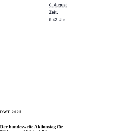
6. August
Zeit:
5:42 Uhr
DWT 2025
Der bundesweite Aktionstag für