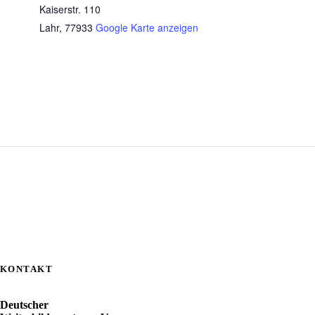
Kaiserstr. 110
Lahr
,
77933
Google Karte anzeigen
KONTAKT
Deutscher