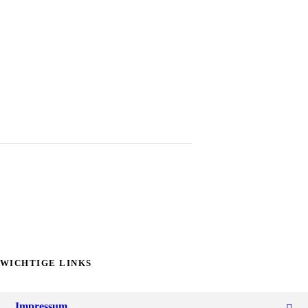
WICHTIGE LINKS
Impressum