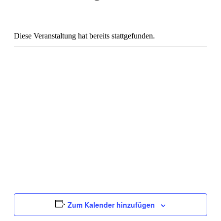
Diese Veranstaltung hat bereits stattgefunden.
Zum Kalender hinzufügen