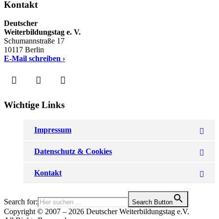
Kontakt
Deutscher
Weiterbildungstag e. V.
Schumannstraße 17
10117 Berlin
E-Mail schreiben ›
Wichtige Links
Impressum
Datenschutz & Cookies
Kontakt
Search for:
Search Button
Copyright © 2007 – 2026 Deutscher Weiterbildungstag e.V.