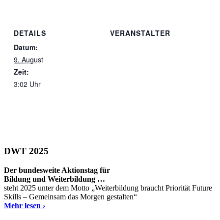
DETAILS
VERANSTALTER
Datum:
9. August
Zeit:
3:02 Uhr
DWT 2025
Der bundesweite Aktionstag für
Bildung und Weiterbildung …
steht 2025 unter dem Motto „Weiterbildung braucht Priorität Future
Skills – Gemeinsam das Morgen gestalten“
Mehr lesen ›