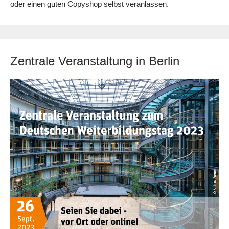
oder einen guten Copyshop selbst veranlassen.
Zentrale Veranstaltung in Berlin