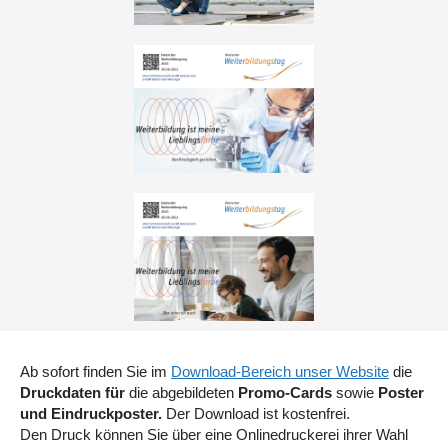
Ab sofort finden Sie im
Download-Bereich unser Website
die
Druckdaten für
die abgebildeten
Promo-Cards
sowie
Poster
und Eindruckposter.
Der Download ist kostenfrei.
Den Druck können Sie über eine Onlinedruckerei ihrer Wahl