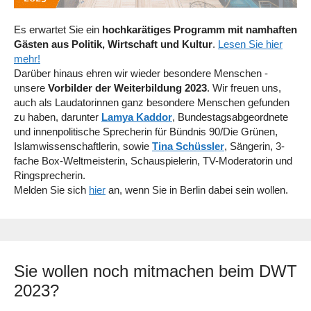
Es erwartet Sie ein
hochkarätiges Programm mit namhaften
Gästen aus Politik, Wirtschaft und Kultur
.
Lesen Sie hier
mehr!
Darüber hinaus ehren wir wieder besondere Menschen -
unsere
Vorbilder der Weiterbildung 2023
. Wir freuen uns,
auch als Laudatorinnen ganz besondere Menschen gefunden
zu haben, darunter
Lamya Kaddor
, Bundestagsabgeordnete
und innenpolitische Sprecherin für Bündnis 90/Die Grünen,
Islamwissenschaftlerin, sowie
Tina Schüssler
, Sängerin, 3-
fache Box-Weltmeisterin, Schauspielerin, TV-Moderatorin und
Ringsprecherin.
Melden Sie sich
hier
an, wenn Sie in Berlin dabei sein wollen.
Sie wollen noch mitmachen beim DWT
2023?