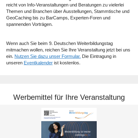
reicht von Info-Veranstaltungen und Beratungen zu vielerlei
Themen und Branchen über Ausstellungen, Stammtische und
GeoCaching bis zu BarCamps, Experten-Foren und
spannenden Vorträgen.
Wenn auch Sie beim 9. Deutschen Weiterbildungstag
mitmachen wollen, reichen Sie Ihre Veranstaltung jetzt bei uns
ein.
Nutzen Sie dazu unser Formular.
Die Eintragung in
unseren
Eventkalender
ist kostenlos.
Werbemittel für Ihre Veranstaltung