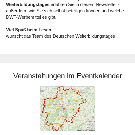
Weiterbildungstages
erfahren Sie in diesem Newsletter -
außerdem, wie Sie sich selbst beteiligen können und welche
DWT-Werbemittel es gibt.
Viel Spaß beim Lesen
wünscht das Team des Deutschen Weiterbildungstages
Veranstaltungen im Eventkalender