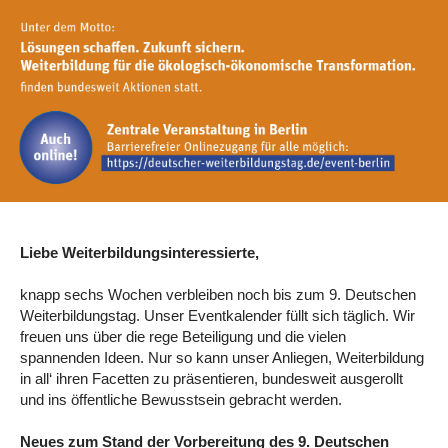
Liebe Weiterbildungsinteressierte,
knapp sechs Wochen verbleiben noch bis zum 9. Deutschen
Weiterbildungstag. Unser Eventkalender füllt sich täglich. Wir
freuen uns über die rege Beteiligung und die vielen
spannenden Ideen. Nur so kann unser Anliegen, Weiterbildung
in all‘ ihren Facetten zu präsentieren, bundesweit ausgerollt
und ins öffentliche Bewusstsein gebracht werden.
Neues zum Stand der Vorbereitung des 9. Deutschen