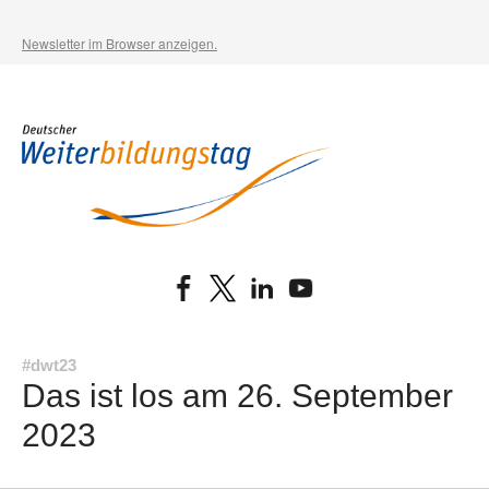
Newsletter im Browser anzeigen.
#dwt23
Das ist los am 26. September
2023