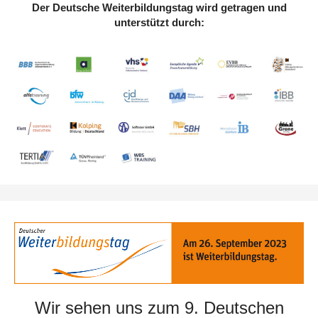
Der Deutsche Weiterbildungstag wird getragen und
unterstützt durch:
Wir sehen uns zum 9. Deutschen