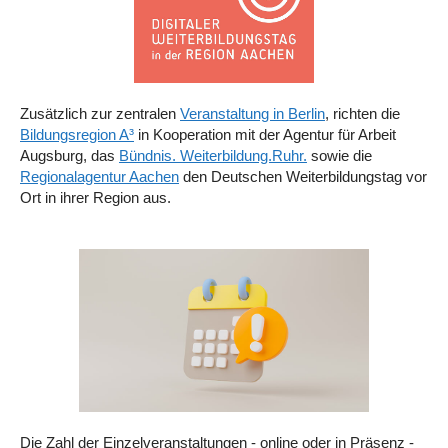
Zusätzlich zur zentralen
Veranstaltung in Berlin
, richten die
Bildungsregion A³
in Kooperation mit der Agentur für Arbeit
Augsburg, das
Bündnis. Weiterbildung.Ruhr.
sowie die
Regionalagentur Aachen
den Deutschen Weiterbildungstag vor
Ort in ihrer Region aus.
Die Zahl der Einzelveranstaltungen - online oder in Präsenz -