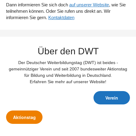
Dann informieren Sie sich doch
auf unserer Website
, wie Sie
teilnehmen können. Oder Sie rufen uns direkt an. Wir
informieren Sie gern.
Kontaktdaten
Über den DWT
Der Deutscher Weiterbildungstag (DWT) ist beides -
gemeinnütziger Verein und seit 2007 bundesweiter Aktionstag
für Bildung und Weiterbildung in Deutschland.
Erfahren Sie mehr auf unserer Website!
Verein
Aktionstag